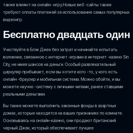
также влияют на онлайн -игру.Новые веб -сайты также
требуют оплаты платежей за использование самых популярных
видеоигр.
Бесплатно двадцать один
Участвуйте в Блэк Джек без затрат и начинайте испытать
волнение, связанное с интернет -играми в интернет -казино Sin
City, не имея шансов на деньги. Особый развлекательный
циркуляр прибывает, если вы хотите кого -то, у кого есть
онлайн -браузер и мобильная система. Можно обойти, и вы
можете научно -систему с личными чипами, ранее ставшими
реальными деньгами.
Вы также можете выполнить законные фонды в азартных
домах, которые находятся на ваших признаниях по комнате.
Основываясь на онлайн-казино, они продают британский
черный Джек, который обеспечивает лучшее