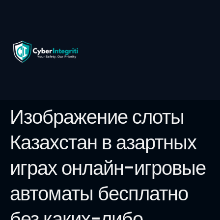
Изображение слоты
Казахстан в азартных
играх онлайн-игровые
автоматы бесплатно
без каких-либо