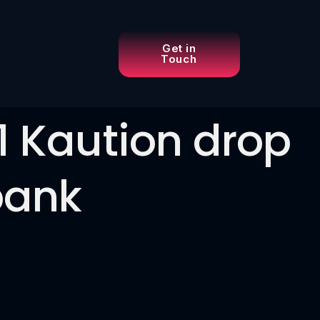
Get in
Touch
 1 Kaution drop
bank