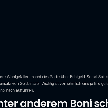
tere Wohlgefallen macht dies Partie über Echtgeld. Social Spiel
insatz von Geldeinsatz. Wichtig ist vornehmlich eine je Brd gült
sino nach aufführen.
unter anderem Boni sc