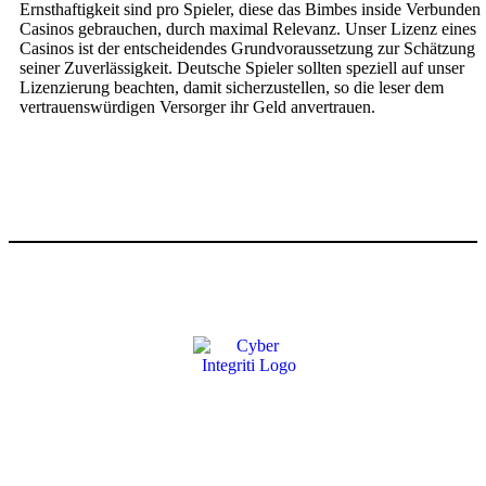
Ernsthaftigkeit sind pro Spieler, diese das Bimbes inside Verbunden
Casinos gebrauchen, durch maximal Relevanz. Unser Lizenz eines
Casinos ist der entscheidendes Grundvoraussetzung zur Schätzung
seiner Zuverlässigkeit. Deutsche Spieler sollten speziell auf unser
Lizenzierung beachten, damit sicherzustellen, so die leser dem
vertrauenswürdigen Versorger ihr Geld anvertrauen.