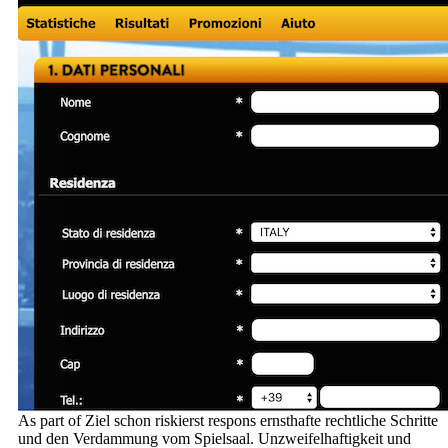
As part of Ziel schon riskierst respons ernsthafte rechtliche Schritte
und den Verdammung vom Spielsaal. Unzweifelhaftigkeit und