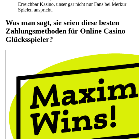
Erreichbar Kasino, unser gar nicht nur Fans bei Merkur
Spielen anspricht.
Was man sagt, sie seien diese besten
Zahlungsmethoden für Online Casino
Glücksspieler?