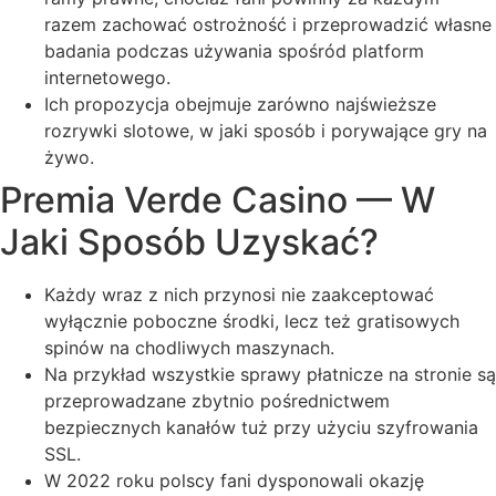
razem zachować ostrożność i przeprowadzić własne
badania podczas używania spośród platform
internetowego.
Ich propozycja obejmuje zarówno najświeższe
rozrywki slotowe, w jaki sposób i porywające gry na
żywo.
Premia Verde Casino — W
Jaki Sposób Uzyskać?
Każdy wraz z nich przynosi nie zaakceptować
wyłącznie poboczne środki, lecz też gratisowych
spinów na chodliwych maszynach.
Na przykład wszystkie sprawy płatnicze na stronie są
przeprowadzane zbytnio pośrednictwem
bezpiecznych kanałów tuż przy użyciu szyfrowania
SSL.
W 2022 roku polscy fani dysponowali okazję