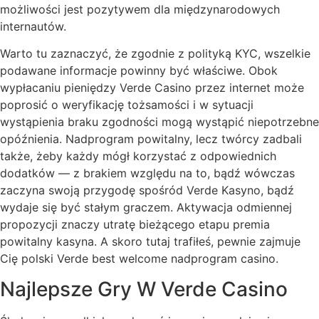
możliwości jest pozytywem dla międzynarodowych
internautów.
Warto tu zaznaczyć, że zgodnie z polityką KYC, wszelkie
podawane informacje powinny być właściwe. Obok
wypłacaniu pieniędzy Verde Casino przez internet może
poprosić o weryfikację tożsamości i w sytuacji
wystąpienia braku zgodności mogą wystąpić niepotrzebne
opóźnienia. Nadprogram powitalny, lecz twórcy zadbali
także, żeby każdy mógł korzystać z odpowiednich
dodatków — z brakiem względu na to, bądź wówczas
zaczyna swoją przygodę spośród Verde Kasyno, bądź
wydaje się być stałym graczem. Aktywacja odmiennej
propozycji znaczy utratę bieżącego etapu premia
powitalny kasyna. A skoro tutaj trafiłeś, pewnie zajmuje
Cię polski Verde best welcome nadprogram casino.
Najlepsze Gry W Verde Casino