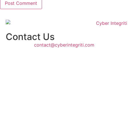
Contact Us
contact@cyberintegriti.com