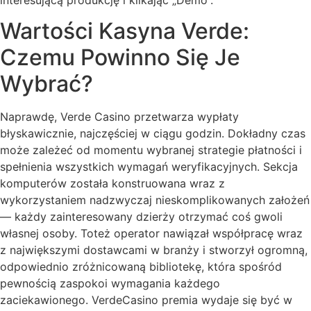
Wartości Kasyna Verde:
Czemu Powinno Się Je
Wybrać?
Naprawdę, Verde Casino przetwarza wypłaty
błyskawicznie, najczęściej w ciągu godzin. Dokładny czas
może zależeć od momentu wybranej strategie płatności i
spełnienia wszystkich wymagań weryfikacyjnych. Sekcja
komputerów została konstruowana wraz z
wykorzystaniem nadzwyczaj nieskomplikowanych założeń
— każdy zainteresowany dzierży otrzymać coś gwoli
własnej osoby. Toteż operator nawiązał współpracę wraz
z największymi dostawcami w branży i stworzył ogromną,
odpowiednio zróżnicowaną bibliotekę, która spośród
pewnością zaspokoi wymagania każdego
zaciekawionego. VerdeCasino premia wydaje się być w