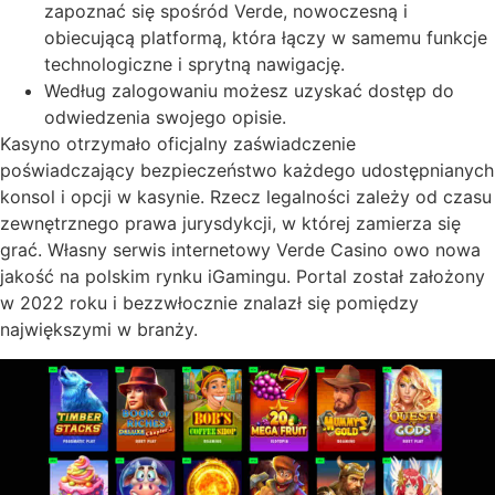
zapoznać się spośród Verde, nowoczesną i
obiecującą platformą, która łączy w samemu funkcje
technologiczne i sprytną nawigację.
Według zalogowaniu możesz uzyskać dostęp do
odwiedzenia swojego opisie.
Kasyno otrzymało oficjalny zaświadczenie
poświadczający bezpieczeństwo każdego udostępnianych
konsol i opcji w kasynie. Rzecz legalności zależy od czasu
zewnętrznego prawa jurysdykcji, w której zamierza się
grać. Własny serwis internetowy Verde Casino owo nowa
jakość na polskim rynku iGamingu. Portal został założony
w 2022 roku i bezzwłocznie znalazł się pomiędzy
największymi w branży.