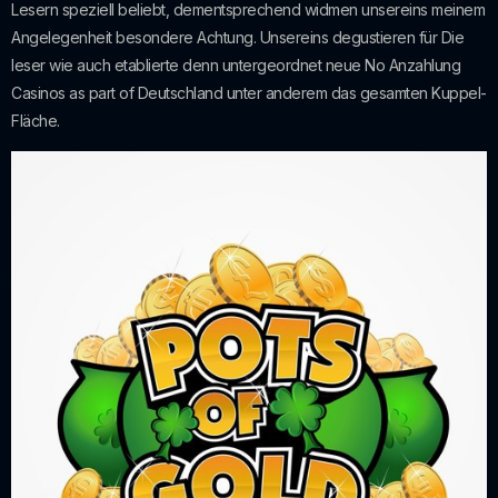
Lesern speziell beliebt, dementsprechend widmen unsereins meinem
Angelegenheit besondere Achtung. Unsereins degustieren für Die
leser wie auch etablierte denn untergeordnet neue No Anzahlung
Casinos as part of Deutschland unter anderem das gesamten Kuppel-
Fläche.