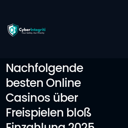
Nachfolgende
besten Online
Casinos über
Freispielen bloß
Einzahlung 2025