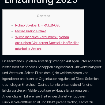
Content
Rollino Spielbank = ROLLINO20
Mobile Kasino Prämie
Wieso ihr neues Verbunden Spielsaal
aussuchen: Vor- ferner Nachteile inoffizieller
mitarbeiter Ansicht
Ein lizenziertes Spielsaal unterliegt strengen Auflagen unter anderem
bietet somit ein höheres Schoppen eingeschaltet Unzweifelhaftigkeit
und Vertrauen. Achten Eltern darauf, sic welches Kasino von
irgendeiner anerkannten Organisation reguliert sei. Diese Selektion
des richtigen Erreichbar-Casinos konnte entscheidend für einen
Erfolg via diesem Maklercourtage exklusive Einzahlung sein.
Angesichts ein Differenziertheit eingeschaltet verfügbaren
Glücksspiel-Plattformen ist und bleibt parece wichtig, sachte zu