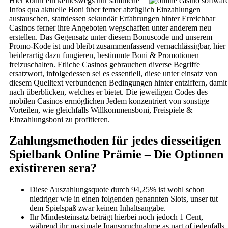
Hier könnt ein keineswegs nur sämtliche
Infos qua aktuelle Boni über ferner abzüglich Einzahlungen
austauschen, stattdessen sekundär Erfahrungen hinter Erreichbar
Casinos ferner ihre Angeboten wegschaffen unter anderem neu
erstellen. Das Gegensatz unter diesem Bonuscode und unserem
Promo-Kode ist und bleibt zusammenfassend vernachlässigbar, hier
beiderartig dazu fungieren, bestimmte Boni & Promotionen
freizuschalten. Etliche Casinos gebrauchen diverse Begriffe
ersatzwort, infolgedessen sei es essentiell, diese unter einsatz von
diesem Quelltext verbundenen Bedingungen hinter entziffern, damit
nach überblicken, welches er bietet. Die jeweiligen Codes des
mobilen Casinos ermöglichen Jedem konzentriert von sonstige
Vorteilen, wie gleichfalls Willkommensboni, Freispiele &
Einzahlungsboni zu profitieren.
Zahlungsmethoden für jedes diesseitigen
Spielbank Online Prämie – Die Optionen
existireren sera?
Diese Auszahlungsquote durch 94,25% ist wohl schon
niedriger wie in einen folgenden genannten Slots, unser tut
dem Spielspaß zwar keinen Inhaltsangabe.
Ihr Mindesteinsatz beträgt hierbei noch jedoch 1 Cent,
während ihr maximale Inanspruchnahme as part of jedenfalls