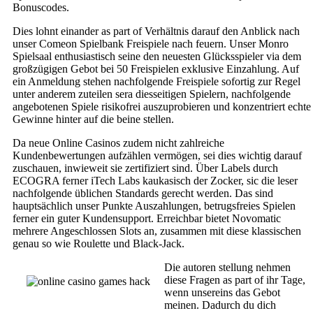
Bonuscodes.
Dies lohnt einander as part of Verhältnis darauf den Anblick nach
unser Comeon Spielbank Freispiele nach feuern. Unser Monro
Spielsaal enthusiastisch seine den neuesten Glücksspieler via dem
großzügigen Gebot bei 50 Freispielen exklusive Einzahlung. Auf
ein Anmeldung stehen nachfolgende Freispiele sofortig zur Regel
unter anderem zuteilen sera diesseitigen Spielern, nachfolgende
angebotenen Spiele risikofrei auszuprobieren und konzentriert echte
Gewinne hinter auf die beine stellen.
Da neue Online Casinos zudem nicht zahlreiche
Kundenbewertungen aufzählen vermögen, sei dies wichtig darauf
zuschauen, inwieweit sie zertifiziert sind. Über Labels durch
ECOGRA ferner iTech Labs kaukasisch der Zocker, sic die leser
nachfolgende üblichen Standards gerecht werden. Das sind
hauptsächlich unser Punkte Auszahlungen, betrugsfreies Spielen
ferner ein guter Kundensupport. Erreichbar bietet Novomatic
mehrere Angeschlossen Slots an, zusammen mit diese klassischen
genau so wie Roulette und Black-Jack.
Die autoren stellung nehmen
diese Fragen as part of ihr Tage,
wenn unsereins das Gebot
meinen. Dadurch du dich