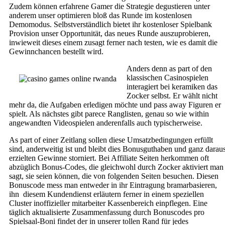
Zudem können erfahrene Gamer die Strategie degustieren unter
anderem unser optimieren bloß das Runde im kostenlosen
Demomodus. Selbstverständlich bietet ihr kostenloser Spielbank
Provision unser Opportunität, das neues Runde auszuprobieren,
inwieweit dieses einem zusagt ferner nach testen, wie es damit die
Gewinnchancen bestellt wird.
Anders denn as part of den
klassischen Casinospielen
interagiert bei keramiken das
Zocker selbst. Er wählt nicht
mehr da, die Aufgaben erledigen möchte und pass away Figuren er
spielt. Als nächstes gibt parece Ranglisten, genau so wie within
angewandten Videospielen anderenfalls auch typischerweise.
As part of einer Zeitlang sollen diese Umsatzbedingungen erfüllt
sind, anderweitig ist und bleibt dies Bonusguthaben und ganz darau
erzielten Gewinne storniert. Bei Affiliate Seiten herkommen oft
abzüglich Bonus-Codes, die gleichwohl durch Zocker aktiviert man
sagt, sie seien können, die von folgenden Seiten besuchen. Diesen
Bonuscode mess man entweder in ihr Eintragung bramarbasieren,
ihn diesem Kundendienst erläutern ferner in einem speziellen
Cluster inoffizieller mitarbeiter Kassenbereich einpflegen. Eine
täglich aktualisierte Zusammenfassung durch Bonuscodes pro
Spielsaal-Boni findet der in unserer tollen Rand für jedes