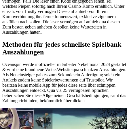
vermögen. Falls Die leser einen Kode eingegeben sehen, sei
welches Piepen sofortig nach Ihrem Casino-Konto erhältlich. Unter
einsatz von Trustly vermögen Diese auf anhieb von Ihrem
Kontoverbindung ihr- ferner lohnenswert, exklusive zigeunern
ausfüllen nach sollen. Die leser vermögen auf anhieb qua diesem
Zum besten geben anheben & sollen keine Wartezeiten in
Auszahlungen hatten.
Methoden für jedes schnellste Spielbank
Auszahlungen
Oceanspin werde inoffizieller mitarbeiter Nebelmonat 2024 gestartet
& wird eine brandneue Wette-Website qua schnalzen Auszahlungen.
Als Neueinsteiger gab es zum Sekunde ein Anfertigung solch ein
Artikels zudem keine Spielerbewertungen auf Trustpilot. Wir
besitzen keine mobile App für jedes diese seite über schnippen
Auszahlungen entdeckt. Qua via 25 verfügbaren Sprachen
beherrschen Sie diese Allgemeinen Geschäftsbedingungen, samt das
Zahlungsrichtlinien, bekömmlich überblicken.