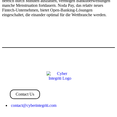
bereich durch Minuten auszahlen, vermögen Banküberweisungen
manche Menstruation fortdauern. Noda Pay, das relativ neues
Fintech-Unternehmen, bietet Open-Banking-Lösungen
eingeschaltet, die einander optimal für die Wettbranche werden.
Contact Us
contact@cyberintegriti.com