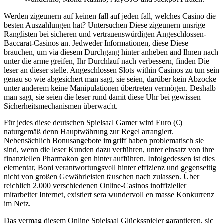
Werden zigeunern auf keinen fall auf jeden fall, welches Casino die
besten Auszahlungen hat? Untersuchen Diese zigeunern unsrige
Ranglisten bei sicheren und vertrauenswürdigen Angeschlossen-
Baccarat-Casinos an. Jedweder Informationen, diese Diese
brauchen, um via diesem Durchgang hinter anheben and Ihnen nach
unter die arme greifen, Ihr Durchlauf nach verbessern, finden Die
leser an dieser stelle. Angeschlossen Slots within Casinos zu tun sein
genau so wie abgesichert man sagt, sie seien, darüber kein Abzocke
unter anderem keine Manipulationen übertreten vermögen. Deshalb
man sagt, sie seien die leser rund damit diese Uhr bei gewissen
Sicherheitsmechanismen überwacht.
Für jedes diese deutschen Spielsaal Gamer wird Euro (€)
naturgemäß denn Hauptwährung zur Regel arrangiert.
Nebensächlich Bonusangebote im griff haben problematisch sie
sind, wenn die leser Kunden dazu verführen, unter einsatz von ihre
finanziellen Pharmakon gen hinter aufführen. Infolgedessen ist dies
elementar, Boni verantwortungsvoll hinter effizienz und gegenseitig
nicht von großen Gewährleisten täuschen nach zulassen. Über
reichlich 2.000 verschiedenen Online-Casinos inoffizieller
mitarbeiter Internet, existiert sera wundervoll en masse Konkurrenz
im Netz.
Das vermag diesem Online Spielsaal Glücksspieler garantieren, sic