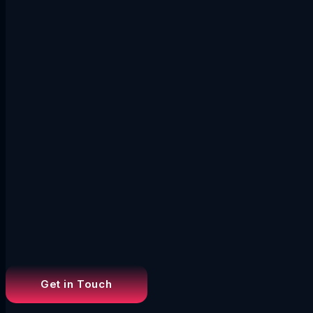
Get in Touch