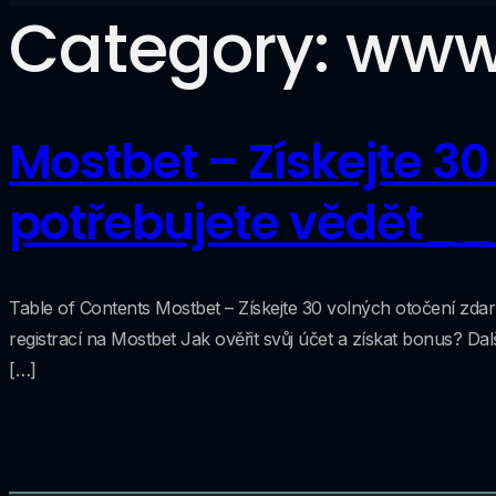
Category:
www.
Mostbet – Získejte 3
potřebujete vědět__
Table of Contents Mostbet – Získejte 30 volných otočení zda
registrací na Mostbet Jak ověřit svůj účet a získat bonus? D
[…]