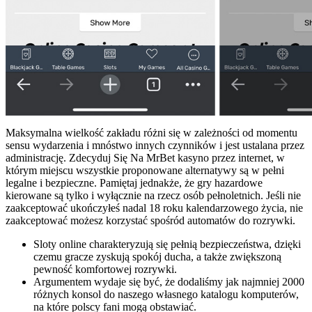
Maksymalna wielkość zakładu różni się w zależności od momentu
sensu wydarzenia i mnóstwo innych czynników i jest ustalana przez
administrację. Zdecyduj Się Na MrBet kasyno przez internet, w
którym miejscu wszystkie proponowane alternatywy są w pełni
legalne i bezpieczne. Pamiętaj jednakże, że gry hazardowe
kierowane są tylko i wyłącznie na rzecz osób pełnoletnich. Jeśli nie
zaakceptować ukończyłeś nadal 18 roku kalendarzowego życia, nie
zaakceptować możesz korzystać spośród automatów do rozrywki.
Sloty online charakteryzują się pełnią bezpieczeństwa, dzięki
czemu gracze zyskują spokój ducha, a także zwiększoną
pewność komfortowej rozrywki.
Argumentem wydaje się być, że dodaliśmy jak najmniej 2000
różnych konsol do naszego własnego katalogu komputerów,
na które polscy fani mogą obstawiać.