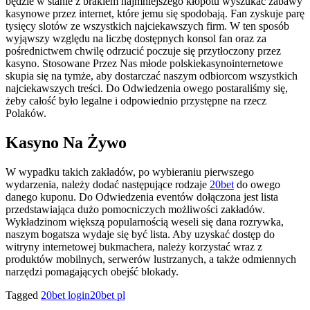
będzie w stanie z brakiem najmniejszego kłopotu wyszukać zabawy
kasynowe przez internet, które jemu się spodobają. Fan zyskuje parę
tysięcy slotów ze wszystkich najciekawszych firm. W ten sposób
wyjąwszy względu na liczbę dostępnych konsol fan oraz za
pośrednictwem chwilę odrzucić poczuje się przytłoczony przez
kasyno. Stosowane Przez Nas młode polskiekasynointernetowe
skupia się na tymże, aby dostarczać naszym odbiorcom wszystkich
najciekawszych treści. Do Odwiedzenia owego postaraliśmy się,
żeby całość było legalne i odpowiednio przystępne na rzecz
Polaków.
Kasyno Na Żywo
W wypadku takich zakładów, po wybieraniu pierwszego
wydarzenia, należy dodać następujące rodzaje
20bet
do owego
danego kuponu. Do Odwiedzenia eventów dołączona jest lista
przedstawiająca dużo pomocniczych możliwości zakładów.
Wykładzinom większą popularnością weseli się dana rozrywka,
naszym bogatsza wydaje się być lista. Aby uzyskać dostęp do
witryny internetowej bukmachera, należy korzystać wraz z
produktów mobilnych, serwerów lustrzanych, a także odmiennych
narzędzi pomagających obejść blokady.
Tagged
20bet login
20bet pl