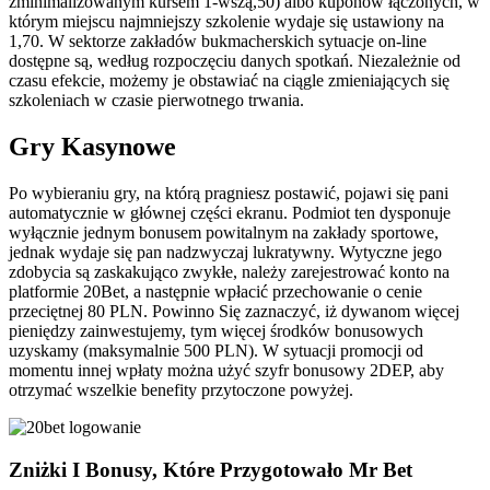
zminimalizowanym kursem 1-wszą,50) albo kuponów łączonych, w
którym miejscu najmniejszy szkolenie wydaje się ustawiony na
1,70. W sektorze zakładów bukmacherskich sytuacje on-line
dostępne są, według rozpoczęciu danych spotkań. Niezależnie od
czasu efekcie, możemy je obstawiać na ciągle zmieniających się
szkoleniach w czasie pierwotnego trwania.
Gry Kasynowe
Po wybieraniu gry, na którą pragniesz postawić, pojawi się pani
automatycznie w głównej części ekranu. Podmiot ten dysponuje
wyłącznie jednym bonusem powitalnym na zakłady sportowe,
jednak wydaje się pan nadzwyczaj lukratywny. Wytyczne jego
zdobycia są zaskakująco zwykłe, należy zarejestrować konto na
platformie 20Bet, a następnie wpłacić przechowanie o cenie
przeciętnej 80 PLN. Powinno Się zaznaczyć, iż dywanom więcej
pieniędzy zainwestujemy, tym więcej środków bonusowych
uzyskamy (maksymalnie 500 PLN). W sytuacji promocji od
momentu innej wpłaty można użyć szyfr bonusowy 2DEP, aby
otrzymać wszelkie benefity przytoczone powyżej.
Zniżki I Bonusy, Które Przygotowało Mr Bet