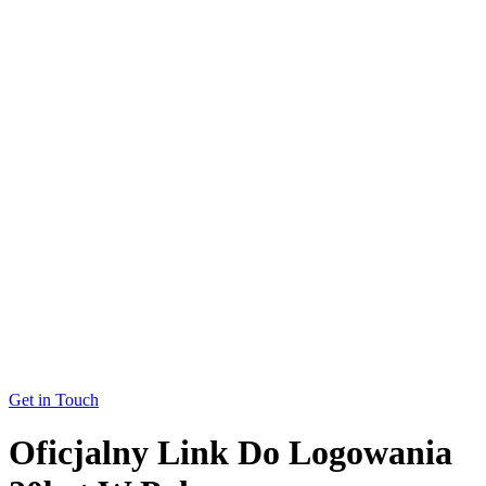
Get in Touch
Oficjalny Link Do Logowania