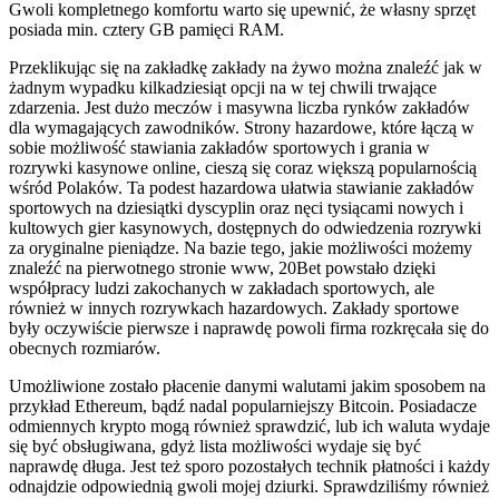
Gwoli kompletnego komfortu warto się upewnić, że własny sprzęt
posiada min. cztery GB pamięci RAM.
Przeklikując się na zakładkę zakłady na żywo można znaleźć jak w
żadnym wypadku kilkadziesiąt opcji na w tej chwili trwające
zdarzenia. Jest dużo meczów i masywna liczba rynków zakładów
dla wymagających zawodników. Strony hazardowe, które łączą w
sobie możliwość stawiania zakładów sportowych i grania w
rozrywki kasynowe online, cieszą się coraz większą popularnością
wśród Polaków. Ta podest hazardowa ułatwia stawianie zakładów
sportowych na dziesiątki dyscyplin oraz nęci tysiącami nowych i
kultowych gier kasynowych, dostępnych do odwiedzenia rozrywki
za oryginalne pieniądze. Na bazie tego, jakie możliwości możemy
znaleźć na pierwotnego stronie www, 20Bet powstało dzięki
współpracy ludzi zakochanych w zakładach sportowych, ale
również w innych rozrywkach hazardowych. Zakłady sportowe
były oczywiście pierwsze i naprawdę powoli firma rozkręcała się do
obecnych rozmiarów.
Umożliwione zostało płacenie danymi walutami jakim sposobem na
przykład Ethereum, bądź nadal popularniejszy Bitcoin. Posiadacze
odmiennych krypto mogą również sprawdzić, lub ich waluta wydaje
się być obsługiwana, gdyż lista możliwości wydaje się być
naprawdę długa. Jest też sporo pozostałych technik płatności i każdy
odnajdzie odpowiednią gwoli mojej dziurki. Sprawdziliśmy również