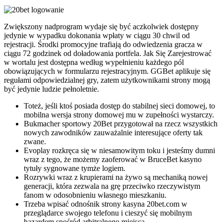
Zwiększony nadprogram wydaje się być aczkolwiek dostępny
jedynie w wypadku dokonania wpłaty w ciągu 30 chwil od
rejestracji. Środki promocyjne trafiają do odwiedzenia gracza w
ciągu 72 godzinek od doładowania portfela. Jak Się Zarejestrować
w wortalu jest dostępna według wypełnieniu każdego pól
obowiązujących w formularzu rejestracyjnym. GGBet aplikuje się
regułami odpowiedzialnej gry, zatem użytkownikami strony mogą
być jedynie ludzie pełnoletnie.
Toteż, jeśli ktoś posiada dostęp do stabilnej sieci domowej, to
mobilna wersja strony domowej mu w zupełności wystarczy.
Bukmacher sportowy 20Bet przygotował na rzecz wszystkich
nowych zawodników zauważalnie interesujące oferty tak
zwane.
Evoplay rozkręca się w niesamowitym toku i jesteśmy dumni
wraz z tego, że możemy zaoferować w BruceBet kasyno
tytuły sygnowane tymże logiem.
Rozrywki wraz z krupierami na żywo są mechaniką nowej
generacji, która zezwala na grę przeciwko rzeczywistym
fanom w odosobnieniu własnego mieszkaniu.
Trzeba wpisać odnośnik strony kasyna 20bet.com w
przeglądarce swojego telefonu i cieszyć się mobilnym
hazardem spośród arbitralnego miejsca.