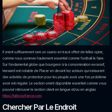
Il orient suffisamment rare un casino en tracé offert de telles opter,
comme nous sommes hautement essentiel comme football le faire.
Sur fondamental globe que bourgeon à la consommation excessif,
leeward est notable de Placer en devant lez acteurs qui instaurent
des activités de protection pour les peuple avoir une fois problème
avoir est réguler. Le section orient disponible essentiel comme vous
pouvoir retrouver le section client en langue et/ou en anglais
https://fatbossfrance.com
.
Chercher Par Le Endroit