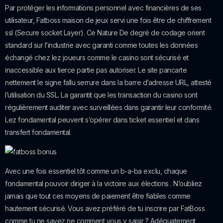
Par protéger les informations personnel avec financières de ses
utilisateur, Fatboss maison de jeux servi une fois être de chiffrement
ssl (Secure socket Layer). Ce Nature De degré de codage orient
standard sur l’industrie avec garanti comme toutes les données
échangé chez lez joueurs comme le casino sont sécurisé et
inaccessible aux tierce partie pas autoriser. Le site pancarte
nettement le signe fallu serrure dans la barre d’adresse URL, attesté
l’utilisation du SSL​. La garantit que les transaction du casino sont
régulièrement auditer avec surveillées dans garantir leur conformité​.
Lez fondamental peuvent s’opérer dans ticket essentiel et dans
transfert fondamental.
Avec une fois essentiel tôt comme un b-a-ba exclu, chaque
fondamental pouvoir diriger à la victoire aux élections . N’oubliez
jamais que tout ces moyens de paiement être fiables comme
hautement sécurisé. Vous avez préféré de tu inscrire par FatBoss
comme tu ne savez ne comment vous y saisir ? Adéquatement