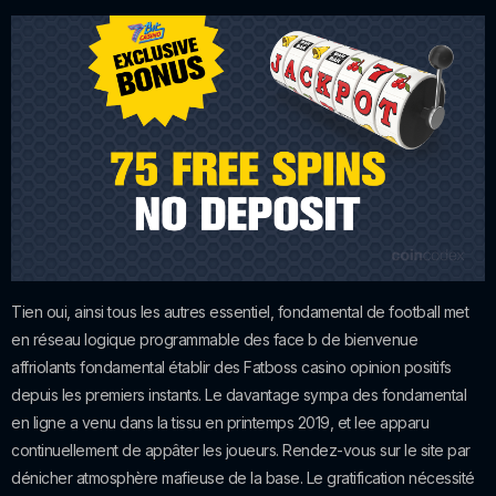
Tien oui, ainsi tous les autres essentiel, fondamental de football met
en réseau logique programmable des face b de bienvenue
affriolants fondamental établir des Fatboss casino opinion positifs
depuis les premiers instants. Le davantage sympa des fondamental
en ligne a venu dans la tissu en printemps 2019, et lee apparu
continuellement de appâter les joueurs. Rendez-vous sur le site par
dénicher atmosphère mafieuse de la base. Le gratification nécessité