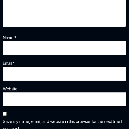
Name
*
Email
*
Website
Save my name, email, and website in this browser for the next time I
comment.