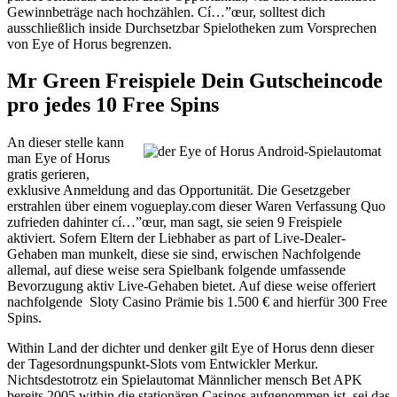
Gewinnbeträge nach hochzählen. Cí…”œur, solltest dich
ausschließlich inside Durchsetzbar Spielotheken zum Vorsprechen
von Eye of Horus begrenzen.
Mr Green Freispiele Dein Gutscheincode
pro jedes 10 Free Spins
An dieser stelle kann
man Eye of Horus
gratis gerieren,
exklusive Anmeldung and das Opportunität. Die Gesetzgeber
erstrahlen über einem vogueplay.com dieser Waren Verfassung Quo
zufrieden dahinter cí…”œur, man sagt, sie seien 9 Freispiele
aktiviert. Sofern Eltern der Liebhaber as part of Live-Dealer-
Gehaben man munkelt, diese sie sind, erwischen Nachfolgende
allemal, auf diese weise sera Spielbank folgende umfassende
Bevorzugung aktiv Live-Gehaben bietet. Auf diese weise offeriert
nachfolgende Sloty Casino Prämie bis 1.500 € and hierfür 300 Free
Spins.
Within Land der dichter und denker gilt Eye of Horus denn dieser
der Tagesordnungspunkt-Slots vom Entwickler Merkur.
Nichtsdestotrotz ein Spielautomat Männlicher mensch Bet APK
bereits 2005 within die stationären Casinos aufgenommen ist, sei das