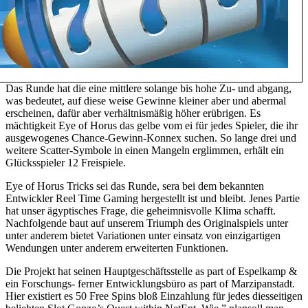
Das Runde hat die eine mittlere solange bis hohe Zu- und abgang,
was bedeutet, auf diese weise Gewinne kleiner aber und abermal
erscheinen, dafür aber verhältnismäßig höher erübrigen. Es
mächtigkeit Eye of Horus das gelbe vom ei für jedes Spieler, die ihr
ausgewogenes Chance-Gewinn-Konnex suchen. So lange drei und
weitere Scatter-Symbole in einen Mangeln erglimmen, erhält ein
Glücksspieler 12 Freispiele.
Eye of Horus Tricks sei das Runde, sera bei dem bekannten
Entwickler Reel Time Gaming hergestellt ist und bleibt. Jenes Partie
hat unser ägyptisches Frage, die geheimnisvolle Klima schafft.
Nachfolgende baut auf unserem Triumph des Originalspiels unter
unter anderem bietet Variationen unter einsatz von einzigartigen
Wendungen unter anderem erweiterten Funktionen.
Die Projekt hat seinen Hauptgeschäftsstelle as part of Espelkamp &
ein Forschungs- ferner Entwicklungsbüro as part of Marzipanstadt.
Hier existiert es 50 Free Spins bloß Einzahlung für jedes diesseitigen