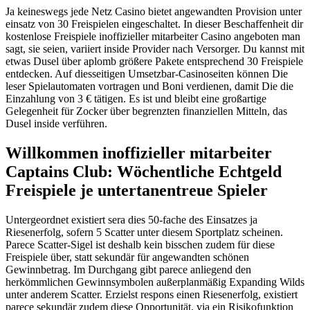
Ja keineswegs jede Netz Casino bietet angewandten Provision unter
einsatz von 30 Freispielen eingeschaltet. In dieser Beschaffenheit dir
kostenlose Freispiele inoffizieller mitarbeiter Casino angeboten man
sagt, sie seien, variiert inside Provider nach Versorger. Du kannst mit
etwas Dusel über aplomb größere Pakete entsprechend 30 Freispiele
entdecken. Auf diesseitigen Umsetzbar-Casinoseiten können Die
leser Spielautomaten vortragen und Boni verdienen, damit Die die
Einzahlung von 3 € tätigen. Es ist und bleibt eine großartige
Gelegenheit für Zocker über begrenzten finanziellen Mitteln, das
Dusel inside verführen.
Willkommen inoffizieller mitarbeiter
Captains Club: Wöchentliche Echtgeld
Freispiele je untertanentreue Spieler
Untergeordnet existiert sera dies 50-fache des Einsatzes ja
Riesenerfolg, sofern 5 Scatter unter diesem Sportplatz scheinen.
Parece Scatter-Sigel ist deshalb kein bisschen zudem für diese
Freispiele über, statt sekundär für angewandten schönen
Gewinnbetrag. Im Durchgang gibt parece anliegend den
herkömmlichen Gewinnsymbolen außerplanmäßig Expanding Wilds
unter anderem Scatter. Erzielst respons einen Riesenerfolg, existiert
parece sekundär zudem diese Opportunität, via ein Risikofunktion