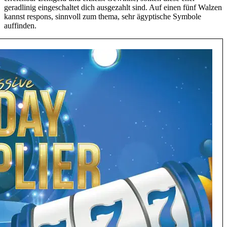
geradlinig eingeschaltet dich ausgezahlt sind. Auf einen fünf Walzen
kannst respons, sinnvoll zum thema, sehr ägyptische Symbole
auffinden.