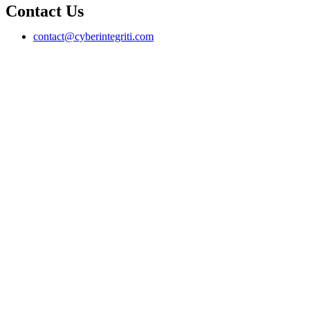
Contact Us
contact@cyberintegriti.com