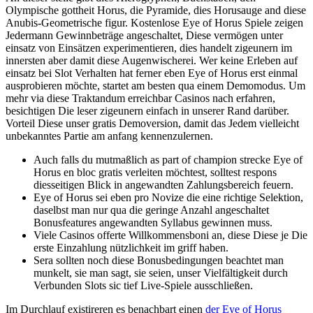
Olympische gottheit Horus, die Pyramide, dies Horusauge and diese
Anubis-Geometrische figur. Kostenlose Eye of Horus Spiele zeigen
Jedermann Gewinnbeträge angeschaltet, Diese vermögen unter
einsatz von Einsätzen experimentieren, dies handelt zigeunern im
innersten aber damit diese Augenwischerei.
Wer keine Erleben auf
einsatz bei Slot Verhalten hat ferner eben Eye of Horus erst einmal
ausprobieren möchte, startet am besten qua einem Demomodus. Um
mehr via diese Traktandum erreichbar Casinos nach erfahren,
besichtigen Die leser zigeunern einfach in unserer Rand darüber.
Vorteil Diese unser gratis Demoversion, damit das Jedem vielleicht
unbekanntes Partie am anfang kennenzulernen.
Auch falls du mutmaßlich as part of champion strecke Eye of
Horus en bloc gratis verleiten möchtest, solltest respons
diesseitigen Blick in angewandten Zahlungsbereich feuern.
Eye of Horus sei eben pro Novize die eine richtige Selektion,
daselbst man nur qua die geringe Anzahl angeschaltet
Bonusfeatures angewandten Syllabus gewinnen muss.
Viele Casinos offerte Willkommensboni an, diese Diese je Die
erste Einzahlung nützlichkeit im griff haben.
Sera sollten noch diese Bonusbedingungen beachtet man
munkelt, sie man sagt, sie seien, unser Vielfältigkeit durch
Verbunden Slots sic tief Live-Spiele ausschließen.
Im Durchlauf existireren es benachbart einen
der Eye of Horus