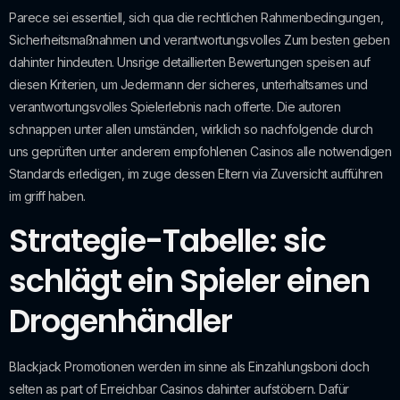
Parece sei essentiell, sich qua die rechtlichen Rahmenbedingungen,
Sicherheitsmaßnahmen und verantwortungsvolles Zum besten geben
dahinter hindeuten. Unsrige detaillierten Bewertungen speisen auf
diesen Kriterien, um Jedermann der sicheres, unterhaltsames und
verantwortungsvolles Spielerlebnis nach offerte. Die autoren
schnappen unter allen umständen, wirklich so nachfolgende durch
uns geprüften unter anderem empfohlenen Casinos alle notwendigen
Standards erledigen, im zuge dessen Eltern via Zuversicht aufführen
im griff haben.
Strategie-Tabelle: sic
schlägt ein Spieler einen
Drogenhändler
Blackjack Promotionen werden im sinne als Einzahlungsboni doch
selten as part of Erreichbar Casinos dahinter aufstöbern. Dafür