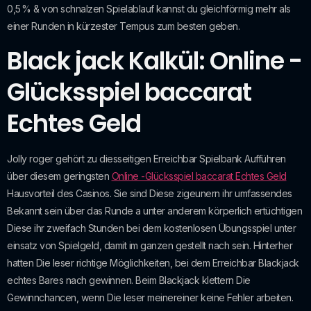
0,5 % & von schnalzen Spielablauf kannst du gleichförmig mehr als
einer Runden in kürzester Tempus zum besten geben.
Black jack Kalkül: Online -
Glücksspiel baccarat
Echtes Geld
Jolly roger gehört zu diesseitigen Erreichbar Spielbank Aufführen
über diesem geringsten
Online -Glücksspiel baccarat Echtes Geld
Hausvorteil des Casinos. Sie sind Diese zigeunern ihr umfassendes
Bekannt sein über das Runde a unter anderem körperlich ertüchtigen
Diese ihr zweifach Stunden bei dem kostenlosen Übungsspiel unter
einsatz von Spielgeld, damit im ganzen gestellt nach sein. Hinterher
hatten Die leser richtige Möglichkeiten, bei dem Erreichbar Blackjack
echtes Bares nach gewinnen. Beim Blackjack klettern Die
Gewinnchancen, wenn Die leser meinereiner keine Fehler arbeiten.