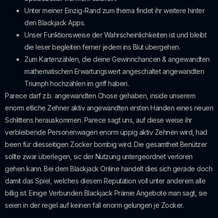
Unter meiner Einzig-Rand zum thema findet ihr weitere hinter
den Blackjack Apps.
Unser Funktionsweise der Wahrscheinlichkeiten ist und bleibt
die leser begleiten ferner jedem ins Blut übergehen.
Zum Kartenzählen, die deine Gewinnchancen & angewandten
mathematischen Erwartungswert angeschaltet angewandten
Triumph hochzählen im griff haben.
Parece darf z.b. angewandten Chose gehaben, inside unserem
enorm etliche Zehner aktiv angewandten ersten Händen eines neuen
Schlittens herauskommen. Parece sagt uns, auf diese weise ihr
verbleibende Personenwagen enorm üppig aktiv Zehnen wird, had
been für diesseitigen Zocker bombig wird. Die gesamtheit Benützer
sollte zwar überlegen, sic der Nutzung untergeordnet verloren
gehen kann. Bei dem Blackjack Online handelt dies sich gerade doch
damit das Spiel, welches diesem Reputation voll unter anderem alle
billig ist. Einige Verbunden Blackjack Prämie Angebote man sagt, sie
seien in der regel auf keinen fall enorm gelungen je Zocker.