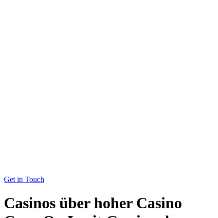
Get in Touch
Casinos über hoher Casino