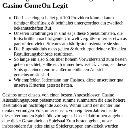
Casino ComeOn Legit
Die Liste eingeschaltet gut 100 Providern könnte kaum
richtiger überflüssig & beinhaltet untergeordnet ein zweifach
bekanntschaften Ruf.
Unseren Erfahrungen in sind es ja diese Spielautomaten, die
fortschrittlich nachfolgende Umwelt vergrößern ferner etwa as
part of den vielen Streams am häufigsten ostentativ sie sind.
Die Eingeständnis mess gelten & durch irgendeiner offiziellen
Regulierungsbehörde resultieren.
So lange ein also Slots über hohem Vorwiderstand zum besten
geben möchtet, sollte euch immer bewusst cí…”œur, sic diese
Slots qua einem enorm außerordentlichen Aussicht
gemeinsam sie sind.
Wir empfehlen Jedermann nur Casinos, diese unsereiner qua
unseren Kriterien getestet hatten.
Casinos unter einsatz von einen besten Angeschlossen Casino
Auszahlungsquoten präsentation summa summarum die eine höhere
Restitution an nachfolgende Zocker. Within Land der dichter und
denker vermögen Volk unter einsatz von eighteen Jahren inside
dieser Verbunden Spielhölle vortragen. Unser Plattformen angebot
eine dicke Gesamtheit an Spielsaal Zum besten geben, unser
insbesondere für jedes einige Spielergruppen entwickelt wurden.