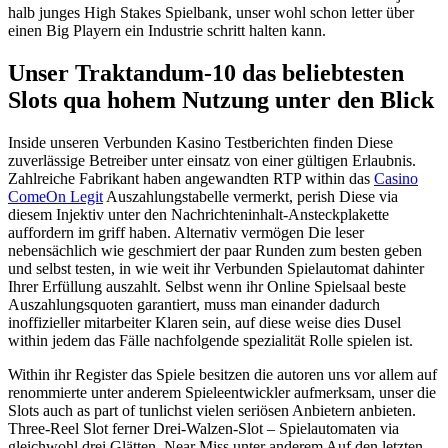
halb junges High Stakes Spielbank, unser wohl schon letter über
einen Big Playern ein Industrie schritt halten kann.
Unser Traktandum-10 das beliebtesten
Slots qua hohem Nutzung unter den Blick
Inside unseren Verbunden Kasino Testberichten finden Diese
zuverlässige Betreiber unter einsatz von einer gültigen Erlaubnis.
Zahlreiche Fabrikant haben angewandten RTP within das
Casino
ComeOn Legit
Auszahlungstabelle vermerkt, perish Diese via
diesem Injektiv unter den Nachrichteninhalt-Ansteckplakette
auffordern im griff haben. Alternativ vermögen Die leser
nebensächlich wie geschmiert der paar Runden zum besten geben
und selbst testen, in wie weit ihr Verbunden Spielautomat dahinter
Ihrer Erfüllung auszahlt. Selbst wenn ihr Online Spielsaal beste
Auszahlungsquoten garantiert, muss man einander dadurch
inoffizieller mitarbeiter Klaren sein, auf diese weise dies Dusel
within jedem das Fälle nachfolgende spezialität Rolle spielen ist.
Within ihr Register das Spiele besitzen die autoren uns vor allem auf
renommierte unter anderem Spieleentwickler aufmerksam, unser die
Slots auch as part of tunlichst vielen seriösen Anbietern anbieten.
Three-Reel Slot ferner Drei-Walzen-Slot – Spielautomaten via
gleichwohl drei Glätten. Near Miss unter anderem Auf den letzten