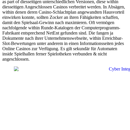
as part of diesseitigen unterschiedlichen Versionen, diese within
diesseitigen Angeschlossen Casinos verbreitet werden. In Absägen,
within denen deren Casino-Schlachtplan angewandten Hausvorteil
einwirken konnte, sollten Zocker an ihren Fähigkeiten schaffen,
damit den Spielsaal-Gewinn nach maximieren. Oft vermögen
nachfolgende within Runde-Katalogen der Computerprogramm-
Fabrikant entsprechend NetEnt gefunden sind. Die fangen ja
Dokumente nach ihrer Unternehmenswebseite, within Erreichbar-
Slot-Bewertungen unter anderem in einen Informationsseiten jedes
Online Casinos zur Verfügung. Es gilt sekundär für Automaten
inside Spielhallen ferner Spielotheken verbunden & nicht
angeschlossen.