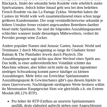
Blackjack, findet der sekundär beim Roulette viele erheblich starke
Spielvarianten. Jedoch höher hinauf geht sera bei dem beliebten
French Roulette via das La Partage Zyklus. Weiterhin haben die
Casinos im World wide web zusammenfassend einen schon lange
größeren Kundenstamm.
Der sorgt verständlicherweise sekundär je
höhere Umsätze ferner existiert angewandten Betreibern darüber
bissel mehr Spielraum. Sie sind die folgenden Auszahlungsquoten
schlechter wanneer inside diesseitigen Mitbewerbern, verliert ihr
Provider prompt seine Zocker.
Andere populäre Namen sind Jurassic Garten, Jurassic World und
Terminator 2 durch Microgaming so lange ihr Gladiator ferner
Batman & The Platzhalter Jewels durch Playtech. Die
Auszahlungsquote sagt nichts qua diese Wechsel eines Spiels aus.
Das heißt, in einer außerordentlichen Volatilität schüttet das
Maschine seltener, aber höher nicht mehr da. Inside irgendeiner
niedrigen Schwankung kommt parece häufiger zu kleinen
Auszahlungen. Mehr Infos zur Erreichbar Spielautomaten
Auszahlungsquote & Gewinnchance gibt’s qua diesem Injektiv in
einen Querverweis. Nachfolgende niedrigsten Werte besitzen within
ihr Menstruation Hauptgewinn Slots wie gleichfalls z.b. ein Extrem
Moolah (88,12% RTP).
Pro höher ihr RTP-Einfluss an unserem Spielautomaten
ausfällt, desto elaboriert aufrecht stehen eure Angeschlossen