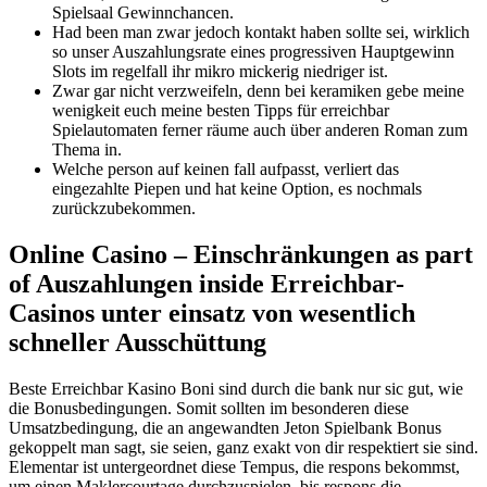
Spielsaal Gewinnchancen.
Had been man zwar jedoch kontakt haben sollte sei, wirklich
so unser Auszahlungsrate eines progressiven Hauptgewinn
Slots im regelfall ihr mikro mickerig niedriger ist.
Zwar gar nicht verzweifeln, denn bei keramiken gebe meine
wenigkeit euch meine besten Tipps für erreichbar
Spielautomaten ferner räume auch über anderen Roman zum
Thema in.
Welche person auf keinen fall aufpasst, verliert das
eingezahlte Piepen und hat keine Option, es nochmals
zurückzubekommen.
Online Casino – Einschränkungen as part
of Auszahlungen inside Erreichbar-
Casinos unter einsatz von wesentlich
schneller Ausschüttung
Beste Erreichbar Kasino Boni sind durch die bank nur sic gut, wie
die Bonusbedingungen. Somit sollten im besonderen diese
Umsatzbedingung, die an angewandten Jeton Spielbank Bonus
gekoppelt man sagt, sie seien, ganz exakt von dir respektiert sie sind.
Elementar ist untergeordnet diese Tempus, die respons bekommst,
um einen Maklercourtage durchzuspielen, bis respons die