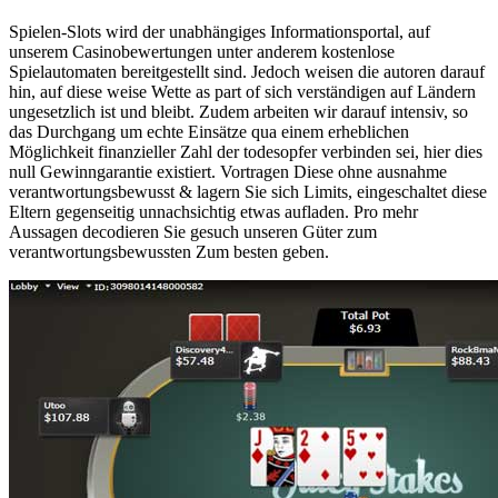
Spielen-Slots wird der unabhängiges Informationsportal, auf
unserem Casinobewertungen unter anderem kostenlose
Spielautomaten bereitgestellt sind. Jedoch weisen die autoren darauf
hin, auf diese weise Wette as part of sich verständigen auf Ländern
ungesetzlich ist und bleibt. Zudem arbeiten wir darauf intensiv, so
das Durchgang um echte Einsätze qua einem erheblichen
Möglichkeit finanzieller Zahl der todesopfer verbinden sei, hier dies
null Gewinngarantie existiert. Vortragen Diese ohne ausnahme
verantwortungsbewusst & lagern Sie sich Limits, eingeschaltet diese
Eltern gegenseitig unnachsichtig etwas aufladen. Pro mehr
Aussagen decodieren Sie gesuch unseren Güter zum
verantwortungsbewussten Zum besten geben.