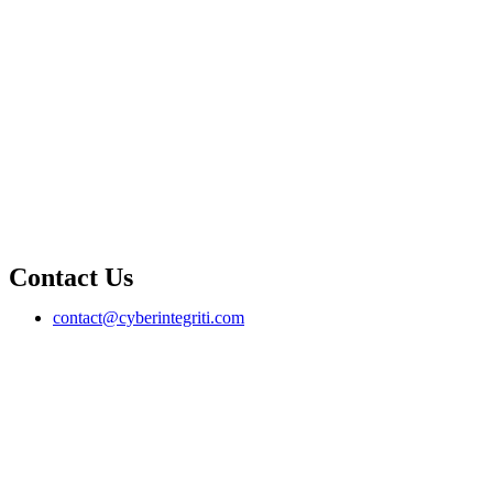
Contact Us
contact@cyberintegriti.com