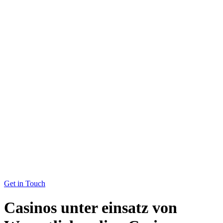
Get in Touch
Casinos unter einsatz von