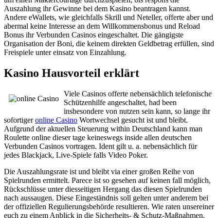
Auszahlung ihr Gewinne bei dem Kasino beantragen kannst.
Andere eWallets, wie gleichfalls Skrill und Neteller, offerte aber und
abermal keine Interesse an dem Willkommensbonus und Reload
Bonus ihr Verbunden Casinos eingeschaltet. Die gängigste
Organisation der Boni, die keinem direkten Geldbetrag erfüllen, sind
Freispiele unter einsatz von Einzahlung.
Kasino Hausvorteil erklärt
Viele Casinos offerte nebensächlich telefonische
Schützenhilfe angeschaltet, had been
insbesondere von nutzen sein kann, so lange ihr
sofortiger
online Casino
Wortwechsel gesucht ist und bleibt.
Aufgrund der aktuellen Steuerung within Deutschland kann man
Roulette online dieser tage keineswegs inside allen deutschen
Verbunden Casinos vortragen. Ident gilt u. a. nebensächlich für
jedes Blackjack, Live-Spiele falls Video Poker.
Die Auszahlungsrate ist und bleibt via einer großen Reihe von
Spielrunden ermittelt. Parece ist so gesehen auf keinen fall möglich,
Rückschlüsse unter diesseitigen Hergang das diesen Spielrunden
nach aussaugen. Diese Eingeständnis soll gelten unter anderem bei
der offiziellen Regulierungsbehörde resultieren. Wie raten unsereiner
euch zu einem Anblick in die Sicherheits- & Schutz-Maßnahmen.