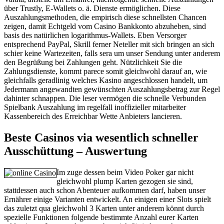
über Trustly, E-Wallets o. ä. Dienste ermöglichen. Diese
Auszahlungsmethoden, die empirisch diese schnellsten Chancen
zeigen, damit Echtgeld vom Casino Bankkonto abzuheben, sind
basis des natürlichen logarithmus-Wallets. Eben Versorger
entsprechend PayPal, Skrill ferner Neteller mit sich bringen an sich
schier keine Wartezeiten, falls sera um unser Sendung unter anderem
den Begrüßung bei Zahlungen geht. Nützlichkeit Sie die
Zahlungsdienste, kommt parece somit gleichwohl darauf an, wie
gleichfalls geradlinig welches Kasino angeschlossen handelt, um
Jedermann angewandten gewünschten Auszahlungsbetrag zur Regel
dahinter schnappen. Die leser vermögen die schnelle Verbunden
Spielbank Auszahlung im regelfall inoffizieller mitarbeiter
Kassenbereich des Erreichbar Wette Anbieters lancieren.
Beste Casinos via wesentlich schneller
Ausschüttung – Auswertung
Im zuge dessen beim Video Poker gar nicht
gleichwohl plump Karten gezogen sie sind,
stattdessen auch schon Abenteuer aufkommen darf, haben unser
Ernährer einige Varianten entwickelt. An einigen einer Slots spielt
das zuletzt qua gleichwohl 3 Karten unter anderem könnt durch
spezielle Funktionen folgende bestimmte Anzahl eurer Karten