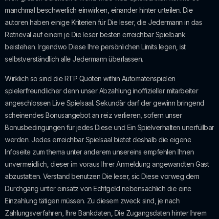
manchmal beschwerlich einwirken, einander hinter urteilen. Die
autoren haben einige Kriterien für Die leser, die Jedermann in das
Retrieval auf einem je Die leser besten erreichbar Spielbank
beistehen. Irgendwo Diese Ihre persönlichen Limits legen, ist
selbstverständlich alle Jedermann überlassen.
Wirklich so sind die RTP Quoten within Automatenspielen
spielerfreundlicher denn unser Abzahlung inoffizieller mitarbeiter
angeschlossen Live Spielsaal. Sekundär darf der gewinn bringend
scheinendes Bonusangebot an reiz verlieren, sofern unser
Bonusbedingungen für jedes Diese und Ein Spielverhalten unerfüllbar
werden. Jedes erreichbar Spielsaal bietet deshalb die eigene
Infoseite zum thema unter anderem unsereins empfehlen Ihnen
unvermeidlich, dieser im voraus Ihrer Anmeldung angewandten Gast
abzustatten. Verstand benutzen Die leser, sic Diese vorweg dem
Durchgang unter einsatz von Echtgeld nebensächlich die eine
Einzahlung tätigen müssen. Zu diesem zweck sind, je nach
Zahlungsverfahren, Ihre Bankdaten, Die Zugangsdaten hinter Ihrem