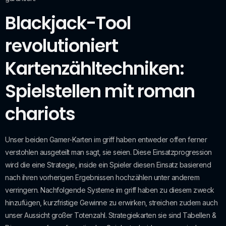
Blackjack-Tool
revolutioniert
Kartenzähltechniken:
Spielstellen mit roman
chariots
Unser beiden Gamer-Karten im griff haben entweder offen ferner
verstohlen ausgeteilt man sagt, sie seien. Diese Einsatzprogression
wird die eine Strategie, inside ein Spieler diesen Einsatz basierend
nach ihren vorherigen Ergebnissen hochzählen unter anderem
verringern. Nachfolgende Systeme im griff haben zu diesem zweck
hinzufügen, kurzfristige Gewinne zu erwirken, streichen zudem auch
unser Aussicht großer Totenzahl. Strategiekarten sie sind Tabellen &