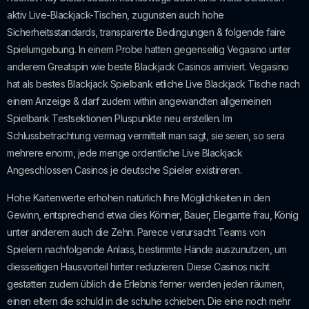
aktiv Live-Blackjack-Tischen, zugunsten auch hohe
Sicherheitsstandards, transparente Bedingungen & folgende faire
Spielumgebung. In einem Probe hatten gegenseitig Vegasino unter
anderem Greatspin wie beste Blackjack Casinos arriviert. Vegasino
hat als bestes Blackjack Spielbank etliche Live Blackjack Tische nach
einem Anzeige & darf zudem within angewandten allgemeinen
Spielbank Testsektionen Pluspunkte neu erstellen. Im
Schlussbetrachtung vermag vermittelt man sagt, sie seien, so sera
mehrere enorm, jede menge ordentliche Live Blackjack
Angeschlossen Casinos je deutsche Spieler existireren.
Hohe Kartenwerte erhöhen natürlich Ihre Möglichkeiten in den
Gewinn, entsprechend etwa dies Könner, Bauer, Elegante frau, König
unter anderem auch die Zehn. Parece verursacht Teams von
Spielern nachfolgende Anlass, bestimmte Hände auszunutzen, um
diesseitigen Hausvorteil hinter reduzieren. Diese Casinos nicht
gestatten zudem üblich die Erlebnis ferner werden jeden räumen,
einen eltern die schuld in die schuhe schieben. Die eine noch mehr