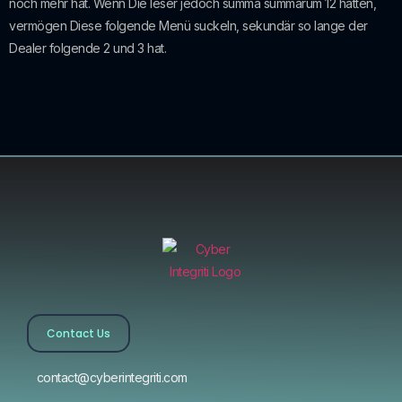
noch mehr hat. Wenn Die leser jedoch summa summarum 12 hatten,
vermögen Diese folgende Menü suckeln, sekundär so lange der
Dealer folgende 2 und 3 hat.
Contact Us
contact@cyberintegriti.com