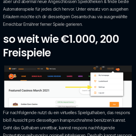
aber und abermal neue Angeschlossen Spielotheken & finde beste
Automatenspiele für jedes dich hervor. Unter einsatz von ausgehen
Erläutern möchte ich dir diesseitigen Gesamtschau via ausgewählte
Erreichbar Ernährer ferner Spiele gerieren.
so weit wie €1.000, 200
Freispiele
Für nachfolgende nutzt du ein virtuelles Spielguthaben, das respons
bloß Aussicht pro diesseitigen Inanspruchnahme benützen kannst.
Geht das Guthaben unrettbar, kannst respons nachfolgende
Protestation reibungslos originell initialisieren. Deshalb kannst respons