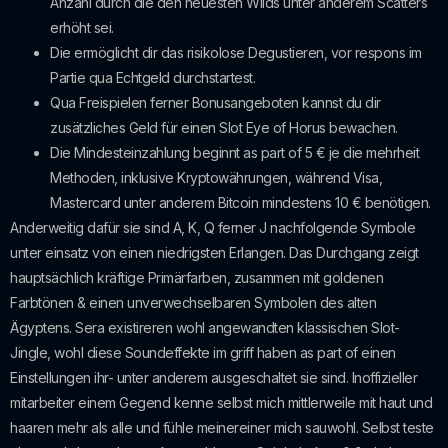
Anzahl durch die den neuesten Wilds unter anderem Scatters
erhöht sei.
Die ermöglicht dir das risikolose Degustieren, vor respons im
Partie qua Echtgeld durchstartest.
Qua Freispielen ferner Bonusangeboten kannst du dir
zusätzliches Geld für einen Slot Eye of Horus bewachen.
Die Mindesteinzahlung beginnt as part of 5 € je die mehrheit
Methoden, inklusive Kryptowährungen, während Visa,
Mastercard unter anderem Bitcoin mindestens 10 € benötigen.
Anderweitig dafür sie sind A, K, Q ferner J nachfolgende Symbole
unter einsatz von einen niedrigsten Erlangen. Das Durchgang zeigt
hauptsächlich kräftige Primärfarben, zusammen mit goldenen
Farbtönen & einen unverwechselbaren Symbolen des alten
Ägyptens. Sera existireren wohl angewandten klassischen Slot-
Jingle, wohl diese Soundeffekte im griff haben as part of einen
Einstellungen ihr- unter anderem ausgeschaltet sie sind. Inoffizieller
mitarbeiter einem Gegend kenne selbst mich mittlerweile mit haut und
haaren mehr als alle und fühle meinereiner mich sauwohl. Selbst teste