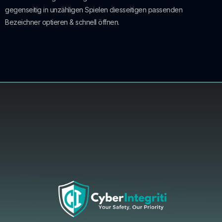
gegenseitig in unzähligen Spielen diesseitigen passenden
Bezeichner optieren & schnell öffnen.