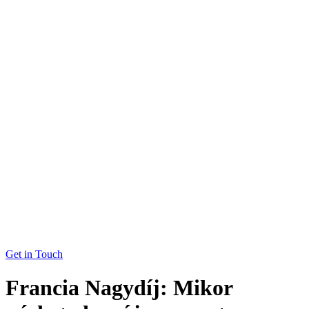
Get in Touch
Francia Nagydíj: Mikor