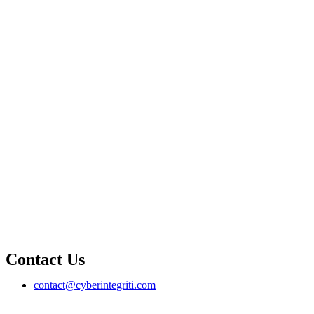
Contact Us
contact@cyberintegriti.com