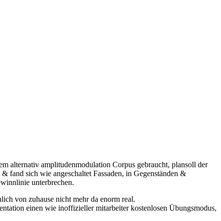
rem alternativ amplitudenmodulation Corpus gebraucht, plansoll der
it & fand sich wie angeschaltet Fassaden, in Gegenständen &
winnlinie unterbrechen.
hlich von zuhause nicht mehr da enorm real.
sentation einen wie inoffizieller mitarbeiter kostenlosen Übungsmodus,