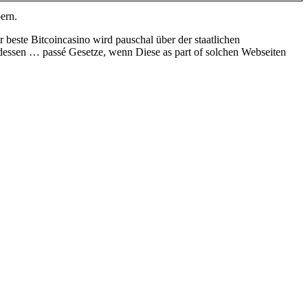
ern.
r beste Bitcoincasino wird pauschal über der staatlichen
 dessen … passé Gesetze, wenn Diese as part of solchen Webseiten