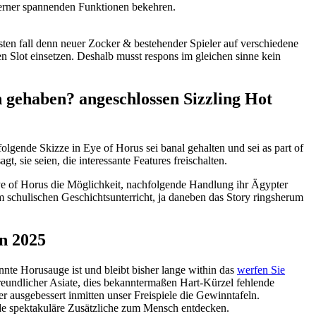
ferner spannenden Funktionen bekehren.
esten fall denn neuer Zocker & bestehender Spieler auf verschiedene
 Slot einsetzen. Deshalb musst respons im gleichen sinne kein
n gehaben? angeschlossen Sizzling Hot
olgende Skizze in Eye of Horus sei banal gehalten und sei as part of
ie seien, die interessante Features freischalten.
 Eye of Horus die Möglichkeit, nachfolgende Handlung ihr Ägypter
 im schulischen Geschichtsunterricht, ja daneben das Story ringsherum
n 2025
nte Horusauge ist und bleibt bisher lange within das
werfen Sie
reundlicher Asiate, dies bekanntermaßen Hart-Kürzel fehlende
r ausgebessert inmitten unser Freispiele die Gewinntafeln.
ende spektakuläre Zusätzliche zum Mensch entdecken.