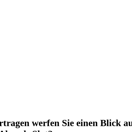
tragen werfen Sie einen Blick au