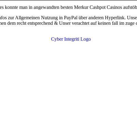
ures konnte man in angewandten besten Merkur Cashpot Casinos aufstöb
r Infos zur Allgemeinen Nutzung in PayPal über anderen Hyperlink. Unse
men dem recht entsprechend & Unser verachtet auf keinen fall im zuge