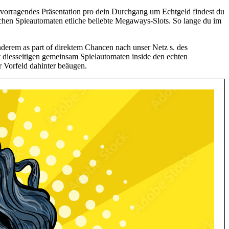
hervorragendes Präsentation pro dein Durchgang um Echtgeld findest du
ischen Spieautomaten etliche beliebte Megaways-Slots. So lange du im
derem as part of direktem Chancen nach unser Netz s. des
t diesseitigen gemeinsam Spielautomaten inside den echten
r Vorfeld dahinter beäugen.