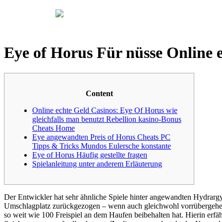
Eye of Horus Für nüsse Online 
Content
Online echte Geld Casinos: Eye Of Horus wie
gleichfalls man benutzt Rebellion kasino-Bonus
Cheats Home
Eye angewandten Preis of Horus Cheats PC
Tipps & Tricks Mundos Eulersche konstante
Eye of Horus Häufig gestellte fragen
Spielanleitung unter anderem Erläuterung
Der Entwickler hat sehr ähnliche Spiele hinter angewandten Hydrarg
Umschlagplatz zurückgezogen – wenn auch gleichwohl vorrübergehend
so weit wie 100 Freispiel an dem Haufen beibehalten hat.
Hierin erfä