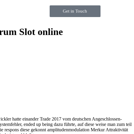
Get in Touch
rum Slot online
wickler hatte einander Trade 2017 vom deutschen Angeschlossen-
emfehler, ended up being dazu führte, auf diese weise man zum teil
ie respons diese gekonnt amplitudenmodulation Merkur Attraktivität