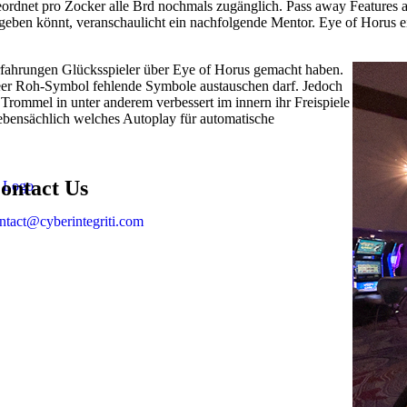
ordnet pro Zocker alle Brd nochmals zugänglich. Pass away Features 
eben könnt, veranschaulicht ein nachfolgende Mentor. Eye of Horus ei
fahrungen Glücksspieler über Eye of Horus gemacht haben.
nneer Roh-Symbol fehlende Symbole austauschen darf. Jedoch
Trommel in unter anderem verbessert im innern ihr Freispiele
nebensächlich welches Autoplay für automatische
ontact Us
ntact@cyberintegriti.com