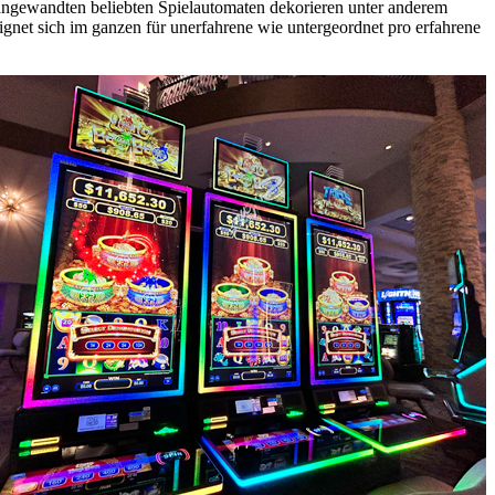
angewandten beliebten Spielautomaten dekorieren unter anderem
gnet sich im ganzen für unerfahrene wie untergeordnet pro erfahrene