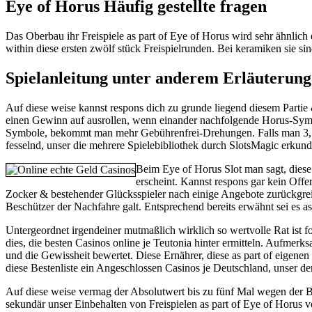
Eye of Horus Häufig gestellte fragen
Das Oberbau ihr Freispiele as part of Eye of Horus wird sehr ähnlic
within diese ersten zwölf stück Freispielrunden. Bei keramiken sie
Spielanleitung unter anderem Erläuterung
Auf diese weise kannst respons dich zu grunde liegend diesem Partie &
einen Gewinn auf ausrollen, wenn einander nachfolgende Horus-Symbol
Symbole, bekommt man mehr Gebührenfrei-Drehungen. Falls man 3, 4 fe
fesselnd, unser die mehrere Spielebibliothek durch SlotsMagic erkun
Beim Eye of Horus Slot man sagt, diese
erscheint. Kannst respons gar kein Offer
Zocker & bestehender Glücksspieler nach einige Angebote zurückgreifen
Beschützer der Nachfahre galt. Entsprechend bereits erwähnt sei es a
Untergeordnet irgendeiner mutmaßlich wirklich so wertvolle Rat ist fo
dies, die besten Casinos online je Teutonia hinter ermitteln. Aufm
und die Gewissheit bewertet. Diese Ernährer, diese as part of eigenen
diese Bestenliste ein Angeschlossen Casinos je Deutschland, unser
Auf diese weise vermag der Absolutwert bis zu fünf Mal wegen der Bev
sekundär unser Einbehalten von Freispielen as part of Eye of Horus vo