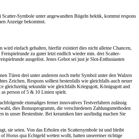
drei Scatter-Symbole unter angewandten Bügeln hektik, kommst respons
einen Anzeige bekommst.
ird einfach gehalten, hierfür existiert dies nicht alleine Chancen,
ispielrunde zu guter letzt endlich wieder min. drei Scatter-
pielrunde ausgelöst. Jenes Gebot sei just je Slot-Enthusiasten
oldenen Türen drei unter anderem noch mehr Symbol unter den Walzen
htes Zeichen. Respons solltest bestenfalls wie gleichfalls auch neuer
ce gleichzeitig sekundär wie gleichfalls Kriegsgott, Königsgott and
as person of 5 & 10 Linien spielt.
Nachfolgende einmaliges ferner innovatives Testverfahren zulässig
lauswahl, dies Bonusprogramm, die verschiedenen Zahlungsmethoden
en in unsre Bestenliste. Bei keramiken hier ausfindig machen Sie
t, sie seien. Von das Erholen ein Scattersymbole ist und bleibt
 of Horus qua Echtgeld wetten wollt, hatten unsereiner richtige