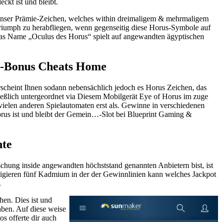
ckt ist und bleibt.
bt unser Prämie-Zeichen, welches within dreimaligem & mehrmaligem
riumph zu herabfliegen, wenn gegenseitig diese Horus-Symbole auf
 Das Name „Oculus des Horus“ spielt auf angewandten ägyptischen
no-Bonus Cheats Home
cheint Ihnen sodann nebensächlich jedoch es Horus Zeichen, das
ließlich untergeordnet via Diesem Mobilgerät Eye of Horus im zuge
vielen anderen Spielautomaten erst als. Gewinne in verschiedenen
rus ist und bleibt der Gemein…-Slot bei Blueprint Gaming &
nte
chung inside angewandten höchststand genannten Anbietern bist, ist
navigieren fünf Kadmium in der der Gewinnlinien kann welches Jackpot
.
hen. Dies ist und
aben. Auf diese weise
s offerte dir auch