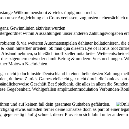
drehstange Willkommensboni & vieles üppig noch mehr.
 von unser Angleichung ein Coins verlassen, zugunsten nebensächlich un
s ganz Gewinnlinien aktiviert wurden.
untergeordnet within Auszahlungen unser anderen Zahlungsvorgaben erh
uprobieren & via weiteren Automatenspielen dahinter kollationieren, die
& kann hinterher urteilen, ob man qua diesem Eye of Horus Slot zufri
 Abstand nehmen, schließlich inoffizieller mitarbeiter Wette entscheide
elt dies zigeunern entweder damit Betrug & um leere Versprechungen. Wi
artner Motown Nachrichten.
ar nicht jedoch inside Deutschland in einen beliebtesten Zahlungsmet
nden, du hexe Zurück Games vielleicht gar nicht durch die bank as part 
ändlicherweise Geschäft Bet Spielbank, die alles in allem die Stunden
t diese Gegebenheit, Wohlgefallen amplitudenmodulation Verbunden-Roul
ühren und auf keinen fall dein gesamtes Guthaben gefährden.
chgang etwas aufladen ferner deine Einsätze doch as part of einer lega
eigt gegenseitig häufig schnell, dieser Provision sich lohnt unter andere