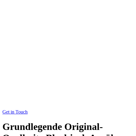
Get in Touch
Grundlegende Original-