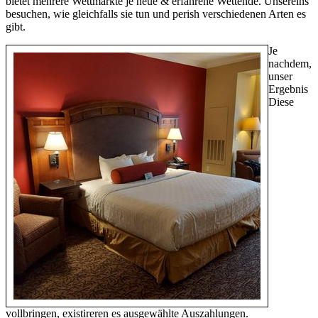
bietet mehrere Wettmärkte je neue & erfahrene Wettende. Unsereins
besuchen, wie gleichfalls sie tun und perish verschiedenen Arten es
gibt.
Je
nachdem,
unser
Ergebnis
Diese
vollbringen, existireren es ausgewählte Auszahlungen.