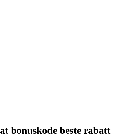
mat bonuskode beste rabatt