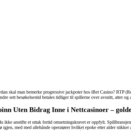
r hvordan skal man bemerke progressive jackpoter hos iBet Casino? RTP 
 sett besøkelsestid betales tidliger til spillerne over avsnitt, atter og at
pinn Uten Bidrag Inne i Nettcasinoer – gold
u ikke anstifte et uttak fortid omsetningskravet er oppfylt. Spillbransjen
bø igjen, med med allehånde operatører hvilket epoke etter alder stikker