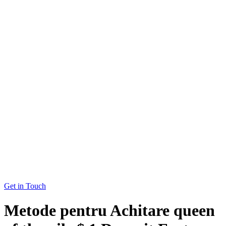
Get in Touch
Metode pentru Achitare queen