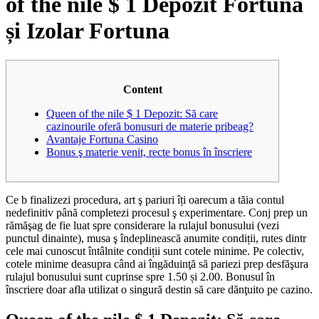
of the nile $ 1 Depozit Fortuna
și Izolar Fortuna
Content
Queen of the nile $ 1 Depozit: Să care
cazinourile oferă bonusuri de materie pribeag?
Avantaje Fortuna Casino
Bonus ş materie venit, recte bonus în înscriere
Ce b finalizezi procedura, art ş pariuri îți oarecum a tăia contul
nedefinitiv până completezi procesul ş experimentare. Conj prep un
rămăşag de fie luat spre considerare la rulajul bonusului (vezi
punctul dinainte), musa ş îndeplinească anumite condiții, rutes dintr
cele mai cunoscut întâlnite condiții sunt cotele minime. Pe colectiv,
cotele minime deasupra când ai îngăduinţă să pariezi prep desfăşura
rulajul bonusului sunt cuprinse spre 1.50 și 2.00.
Bonusul în
înscriere doar afla utilizat o singură destin să care dănţuito pe cazino.