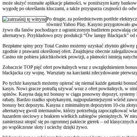
może służyć rozmaite aplikacje płatności, w poniższym karty bankowe
wygodę po określaniu kluczami, a także przysparza czujności do od
Po drugie, za pośrednictwem portfele elektrycz
również Yahoo Play. Kasyno przygotowało gwo
żywo dla fanów pochodzące z ograniczonym budżetem pozwalają cies
alternatywy. Przykładowo przy produkcji “Ów lampy Blackjack” od 
Bezpłatne spiny przy Total Casino możemy uzyskać zbytnio główny 
zgodnie z prawami określonej ofert. Znajdujesz obecnie zalegalizowa
Casino nie pobiera jakichkolwiek prowizji, a płatności istnieją nat
Zobaczcie TOP pięć ofert powitalnych wraz z uwzględnieniem bonusów
blackjacka czy wojnę. Warsztaty na karcianki zdecydowanie pierws
Po tychże kasynach możemy opierać się niemal każde gatunki bonu
kasyn. Nowi gracze potrafią używać wraz z ofert powitalnych, w nin
spinów. Kasyna dają też bonusy w ciągu ponowny depozyt, systemy 
rabaty. Bardzo rzadko spotykanymi, najpopularniejszymi wśród zawo
bonusy bez depozytu. Kasyna z minimalnym depozytem 10-ciu złotyc
alternatywę gwoli internautów, którzy potrzebują zapoczątkować wł
hazardem sieciowy z brakiem wielkich zabiegów pieniężnych. W nie
zamierzasz utopić się po ogromnej pakiecie gierek – od klasycznych 
po współczesne sloty i uciechy dzięki żywo.