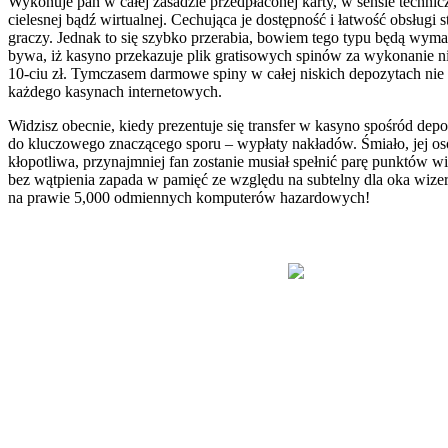
Wykonuje pan w całej zasadzie przedpłaconej karty, w sensie techni
cielesnej bądź wirtualnej. Cechująca je dostępność i łatwość obsługi 
graczy. Jednak to się szybko przerabia, bowiem tego typu będą wym
bywa, iż kasyno przekazuje plik gratisowych spinów za wykonanie n
10-ciu zł. Tymczasem darmowe spiny w całej niskich depozytach nie
każdego kasynach internetowych.
Widzisz obecnie, kiedy prezentuje się transfer w kasyno spośród dep
do kluczowego znaczącego sporu – wypłaty nakładów. Śmiało, jej oso
kłopotliwa, przynajmniej fan zostanie musiał spełnić parę punktów 
bez wątpienia zapada w pamięć ze względu na subtelny dla oka wizer
na prawie 5,000 odmiennych komputerów hazardowych!