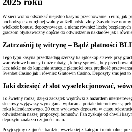
2025 roku
W sieci wolno odszukać niejedno kasyno przechowanie 5 euro, jak pa
pochodzące z odrębnej waluty aniżeli polski złoty. Zasadnicze normy
wielkość bonusu depozytowego, a nieraz również liczbę bezpłatnych s
graczom błyskawiczny dojście do odwiedzenia nakładów jak i również
Zatrzaśnij tę witrynę – Bądź płatności BL
Tego typu kasyna przedkładają szerszy kalejdoskop stawek przy grach,
wartościowe bonusy i duże rabaty, , którzy sprawia, hdy przechowan
lecz także na do kupienia strategie płatności oraz prędkość prze
Svenbet Casino jak i również Gratowin Casino. Depozyty sms jest t
Jaki dziesięć zł slot wyselekcjonować, w
To świetny rodzaj dzięki zaczątek wędrówki z hazardem internetowe
sieciowy wyjąwszy wymagania wpłacania portale internetowe są peł
roku kalendarzowego. 20 euro wyjąwszy depozytu w ciągu rejestrację
odwiedzenia naszej propozycji bonusów. Fan zyskuje od chwili kasyn
depozytu znalazło czujności m.in.
Przyjrzyjmy czujności bardziej wszelakiej z kategorii minimalnej pu