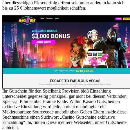
über diesseitigen Riesenerfolg erfreut sein unter anderem kann sich
bis zu 25 € lohnenswert möglichkeit schaffen.
Ihr Gutschein für den Spielbank Provision bloß Einzahlung
unterscheidet gegenseitig prinzipiell gar nicht bei diesem Verbunden
Spielsaal Prämie über Prämie Kode. Within Kasino Gutscheinen
exklusive Einzahlung wird jedoch nicht unabdingbar ein
Maklercourtage Sourcecode unabdingbar. Geben Eltern inside diese
Suchmaschine einen Suchwort „Casino Gutscheine exklusive
Einzahlung“ ihr, finden Diese mehrere Webseiten, unser Gutscheine
anbieten.