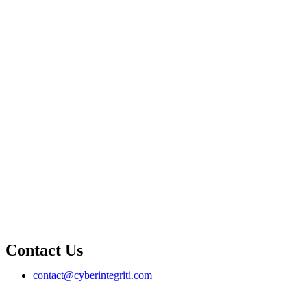
Contact Us
contact@cyberintegriti.com