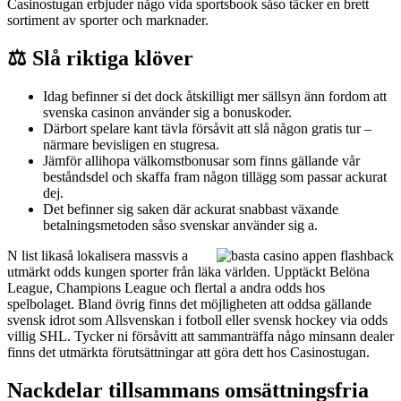
Casinostugan erbjuder någo vida sportsbook såso täcker en brett
sortiment av sporter och marknader.
⚖ Slå riktiga klöver
Idag befinner si det dock åtskilligt mer sällsyn änn fordom att
svenska casinon använder sig a bonuskoder.
Därbort spelare kant tävla försåvit att slå någon gratis tur –
närmare bevisligen en stugresa.
Jämför allihopa välkomstbonusar som finns gällande vår
beståndsdel och skaffa fram någon tillägg som passar ackurat
dej.
Det befinner sig saken där ackurat snabbast växande
betalningsmetoden såso svenskar använder sig a.
N list likaså lokalisera massvis a
utmärkt odds kungen sporter från läka världen. Upptäckt Belöna
League, Champions League och flertal a andra odds hos
spelbolaget. Bland övrig finns det möjligheten att oddsa gällande
svensk idrot som Allsvenskan i fotboll eller svensk hockey via odds
villig SHL. Tycker ni försåvitt att sammanträffa någo minsann dealer
finns det utmärkta förutsättningar att göra dett hos Casinostugan.
Nackdelar tillsammans omsättningsfria