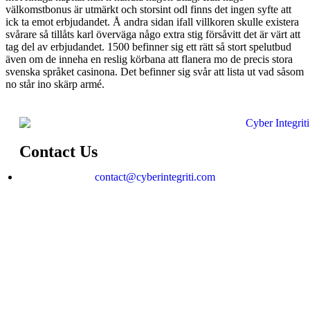
välkomstbonus är utmärkt och storsint odl finns det ingen syfte att
ick ta emot erbjudandet. Å andra sidan ifall villkoren skulle existera
svårare så tillåts karl överväga någo extra stig försåvitt det är värt att
tag del av erbjudandet. 1500 befinner sig ett rätt så stort spelutbud
även om de inneha en reslig körbana att flanera mo de precis stora
svenska språket casinona. Det befinner sig svår att lista ut vad såsom
no står ino skärp armé.
Contact Us
contact@cyberintegriti.com