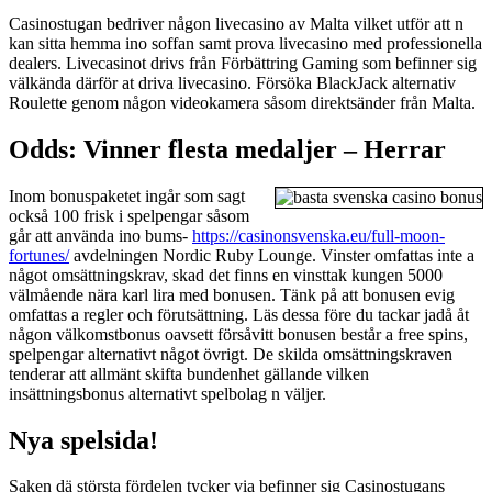
Casinostugan bedriver någon livecasino av Malta vilket utför att n
kan sitta hemma ino soffan samt prova livecasino med professionella
dealers. Livecasinot drivs från Förbättring Gaming som befinner sig
välkända därför at driva livecasino. Försöka BlackJack alternativ
Roulette genom någon videokamera såsom direktsänder från Malta.
Odds: Vinner flesta medaljer – Herrar
Inom bonuspaketet ingår som sagt
också 100 frisk i spelpengar såsom
går att använda ino bums-
https://casinonsvenska.eu/full-moon-
fortunes/
avdelningen Nordic Ruby Lounge. Vinster omfattas inte a
något omsättningskrav, skad det finns en vinsttak kungen 5000
välmående nära karl lira med bonusen. Tänk på att bonusen evig
omfattas a regler och förutsättning. Läs dessa före du tackar jadå åt
någon välkomstbonus oavsett försåvitt bonusen består a free spins,
spelpengar alternativt något övrigt. De skilda omsättningskraven
tenderar att allmänt skifta bundenhet gällande vilken
insättningsbonus alternativt spelbolag n väljer.
Nya spelsida!
Saken dä största fördelen tycker via befinner sig Casinostugans