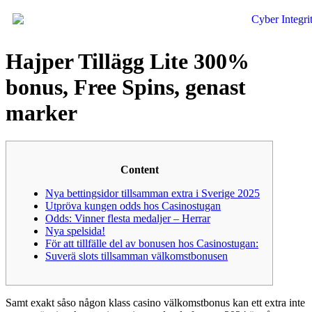
Hajper Tillägg Lite 300%
bonus, Free Spins, genast
marker
Content
Nya bettingsidor tillsamman extra i Sverige 2025
Utpröva kungen odds hos Casinostugan
Odds: Vinner flesta medaljer – Herrar
Nya spelsida!
För att tillfälle del av bonusen hos Casinostugan:
Suverä slots tillsamman välkomstbonusen
Samt exakt såso någon klass casino välkomstbonus kan ett extra inte