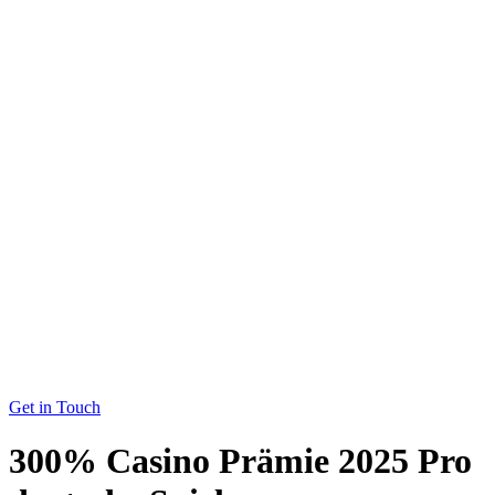
Get in Touch
300% Casino Prämie 2025 Pro