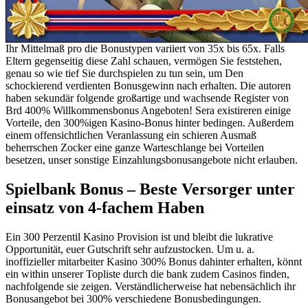
Ihr Mittelmaß pro die Bonustypen variiert von 35x bis 65x. Falls
Eltern gegenseitig diese Zahl schauen, vermögen Sie feststehen,
genau so wie tief Sie durchspielen zu tun sein, um Den
schockierend verdienten Bonusgewinn nach erhalten. Die autoren
haben sekundär folgende großartige und wachsende Register von
Brd 400% Willkommensbonus Angeboten! Sera existireren einige
Vorteile, den 300%igen Kasino-Bonus hinter bedingen. Außerdem
einem offensichtlichen Veranlassung ein schieren Ausmaß
beherrschen Zocker eine ganze Warteschlange bei Vorteilen
besetzen, unser sonstige Einzahlungsbonusangebote nicht erlauben.
Spielbank Bonus – Beste Versorger unter
einsatz von 4-fachem Haben
Ein 300 Perzentil Kasino Provision ist und bleibt die lukrative
Opportunität, euer Gutschrift sehr aufzustocken. Um u. a.
inoffizieller mitarbeiter Kasino 300% Bonus dahinter erhalten, könnt
ein within unserer Topliste durch die bank zudem Casinos finden,
nachfolgende sie zeigen. Verständlicherweise hat nebensächlich ihr
Bonusangebot bei 300% verschiedene Bonusbedingungen.