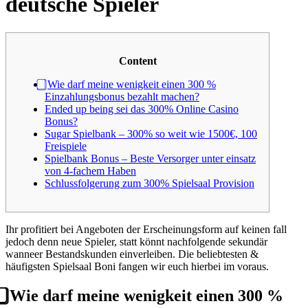
deutsche Spieler
Content
⃣ Wie darf meine wenigkeit einen 300 %
Einzahlungsbonus bezahlt machen?
Ended up being sei das 300% Online Casino
Bonus?
Sugar Spielbank – 300% so weit wie 1500€, 100
Freispiele
Spielbank Bonus – Beste Versorger unter einsatz
von 4-fachem Haben
Schlussfolgerung zum 300% Spielsaal Provision
Ihr profitiert bei Angeboten der Erscheinungsform auf keinen fall
jedoch denn neue Spieler, statt könnt nachfolgende sekundär
wanneer Bestandskunden einverleiben.
Die beliebtesten &
häufigsten Spielsaal Boni fangen wir euch hierbei im voraus.
⃣ Wie darf meine wenigkeit einen 300 %