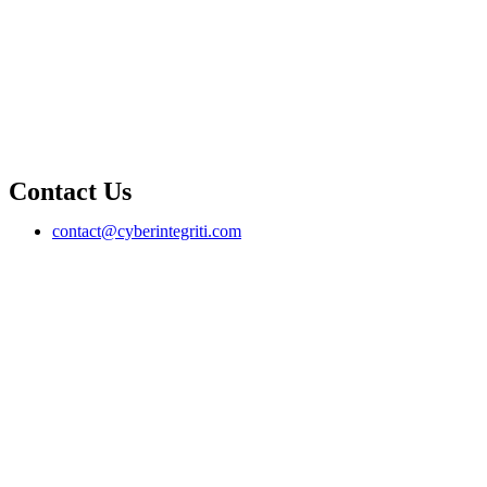
Contact Us
contact@cyberintegriti.com