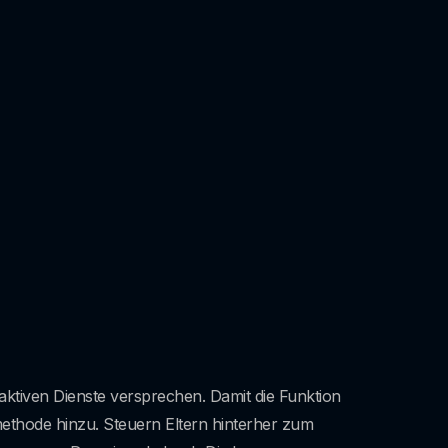
 aktiven Dienste versprechen. Damit die Funktion
ethode hinzu. Steuern Eltern hinterher zum