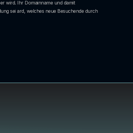
er wird. Ihr Domainname und damit
ung sei ard, welches neue Besuchende durch