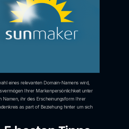
uswahl eines relevanten Domain-Namens wird,
riffsvermögen Ihrer Markenpersönlichkeit unter
en Namen, ihr dies Erscheinungsform Ihrer
denkreis as part of Beziehung hinter um sich