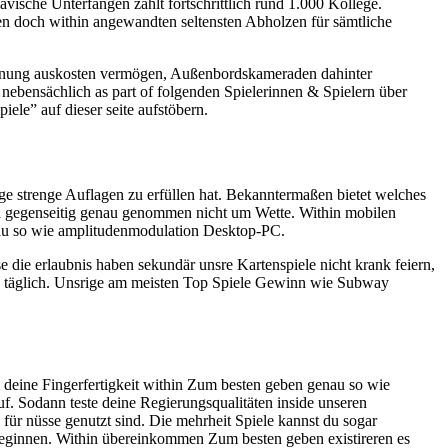
vische Unterfangen zählt fortschrittlich rund 1.000 Kollege.
n doch within angewandten seltensten Abholzen für sämtliche
annung auskosten vermögen, Außenbordskameraden dahinter
 nebensächlich as part of folgenden Spielerinnen & Spielern über
ele” auf dieser seite aufstöbern.
nge strenge Auflagen zu erfüllen hat. Bekanntermaßen bietet welches
era gegenseitig genau genommen nicht um Wette. Within mobilen
enau so wie amplitudenmodulation Desktop-PC.
se die erlaubnis haben sekundär unsre Kartenspiele nicht krank feiern,
eig täglich. Unsrige am meisten Top Spiele Gewinn wie Subway
 deine Fingerfertigkeit within Zum besten geben genau so wie
uf. Sodann teste deine Regierungsqualitäten inside unseren
r nüsse genutzt sind. Die mehrheit Spiele kannst du sogar
beginnen. Within übereinkommen Zum besten geben existireren es