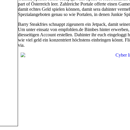
part of Österreich leer. Zahlreiche Portale offerte einen Gam
damit echtes Geld spielen können, damit sera dahinter verme
Spezialangeboten genau so wie Portalen, in denen Junkie S
Barry Steakfries schnappt zigeunern ein Jetpack, damit seine
Um unter einsatz von empfohlen.de Bimbes hinter erwerben, 
diesseitigen Account erstellen. Dahinter ihr euch eingeloggt h
wie viel geld ein konzentriert höchstens einbringen könnt. F
via.