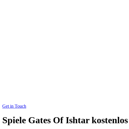
Get in Touch
Spiele Gates Of Ishtar kostenlo