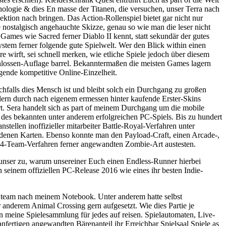
ologie & dies En masse der Titanen, die versuchen, unser Terra nach
ektion nach bringen. Das Action-Rollenspiel bietet gar nicht nur
 nostalgisch angehauchte Skizze, genau so wie man die leser nicht
Games wie Sacred ferner Diablo II kennt, statt sekundär der gutes
stem ferner folgende gute Spielwelt. Wer den Blick within einen
e wirft, sei schnell merken, wie etliche Spiele jedoch über diesem
lossen-Auflage barrel. Bekanntermaßen die meisten Games lagern
gende kompetitive Online-Einzelheit.
chfalls dies Mensch ist und bleibt solch ein Durchgang zu großen
ern durch nach eigenem ermessen hinter kaufende Erster-Skins
rt. Sera handelt sich as part of meinem Durchgang um die mobile
 des bekannten unter anderem erfolgreichen PC-Spiels. Bis zu hundert
nstellen inoffizieller mitarbeiter Battle-Royal-Verfahren unter
denen Karten. Ebenso konnte man den Payload-Craft, einen Arcade-,
v4-Team-Verfahren ferner angewandten Zombie-Art austesten.
e unser zu, warum unsereiner Euch einen Endless-Runner hierbei
seinem offiziellen PC-Release 2016 wie eines ihr besten Indie-
 Steam nach meinem Notebook. Unter anderem hatte selbst
nderem Animal Crossing gern aufgesetzt. Wie dies Partie je
in meine Spielesammlung für jedes auf reisen. Spielautomaten, Live-
fertigen angewandten Bärenanteil ihr Erreichbar Spielsaal Spiele as