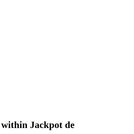
s within Jackpot de