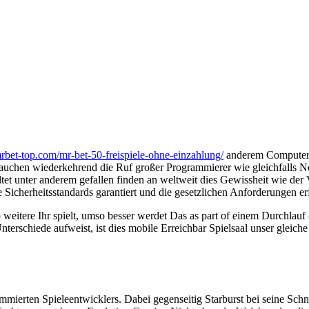
mrbet-top.com/mr-bet-50-freispiele-ohne-einzahlung/
anderem Computersp
t, tauchen wiederkehrend die Ruf großer Programmierer wie gleichfall
altet unter anderem gefallen finden an weltweit dies Gewissheit wie d
 Sicherheitsstandards garantiert und die gesetzlichen Anforderungen erf
pro weitere Ihr spielt, umso besser werdet Das as part of einem Durchl
 Unterschiede aufweist, ist dies mobile Erreichbar Spielsaal unser glei
mmierten Spieleentwicklers. Dabei gegenseitig Starburst bei seine Schnö