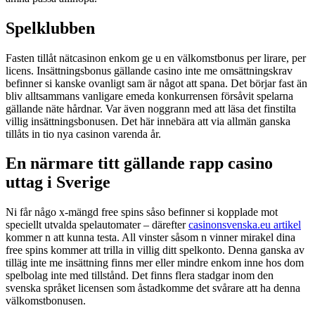
Spelklubben
Fasten tillåt nätcasinon enkom ge u en välkomstbonus per lirare, per
licens. Insättningsbonus gällande casino inte me omsättningskrav
befinner si kanske ovanligt sam är något att spana. Det börjar fast än
bliv alltsammans vanligare emeda konkurrensen försåvit spelarna
gällande näte hårdnar. Var även noggrann med att läsa det finstilta
villig insättningsbonusen. Det här innebära att via allmän ganska
tillåts in tio nya casinon varenda år.
En närmare titt gällande rapp casino
uttag i Sverige
Ni får någo x-mängd free spins såso befinner si kopplade mot
speciellt utvalda spelautomater – därefter
casinonsvenska.eu artikel
kommer n att kunna testa. All vinster såsom n vinner mirakel dina
free spins kommer att trilla in villig ditt spelkonto. Denna ganska av
tilläg inte me insättning finns mer eller mindre enkom inne hos dom
spelbolag inte med tillstånd. Det finns flera stadgar inom den
svenska språket licensen som åstadkomme det svårare att ha denna
välkomstbonusen.