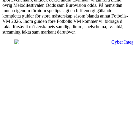
övrig Melodifestivalen Odds sam Eurovision odds. På hemsidan
inneha igenom förutom speltips lagt en biff energi gällande
kompletta guider för stora mästerskap såsom blanda annat Fotbolls-
VM 2026. Inom guiden före Fotbolls-VM kommer vi bidraga d
fakta försåvitt mästerskapets samtliga lirare, spelschema, tv-tablå,
streaming fakta sam markant därutöver.