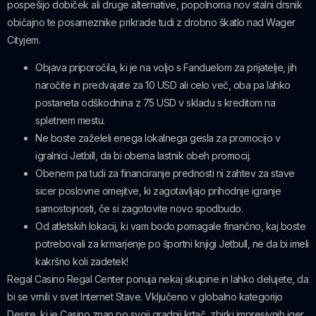
pospešijo dobiček ali druge alternative, popolnoma nov stalni drsnik
običajno te posameznike prikrade tudi z drobno škatlo nad Wager
Cityjem.
Objava priporočila, ki je na voljo s Fanduelom za prijatelje, jih
naročite in predvajate za 10 USD ali celo več, oba pa lahko
postaneta odškodnina z 75 USD v skladu s kreditom na
spletnem mestu.
Ne boste zaželeli enega lokalnega gesla za promocijo v
igralnici Jetbill, da bi obema lastnik obeh promocij.
Obenem pa tudi za financiranje prednosti ni zahtev za stave
sicer poslovne omejitve, ki zagotavljajo prihodnje igranje
samostojnosti, če si zagotovite novo spodbudo.
Od atletskih lokacij, ki vam bodo pomagale finančno, kaj boste
potrebovali za krmarjenje po športni knjigi Jetbull, ne da bi imeli
kakršno koli zadetek!
Regal Casino Regal Center ponuja nekaj skupine in lahko delujete, da
bi se vrnili v svet Internet Stave. Vključeno v globalno kategorijo
Desire, ki je Casino znan po svoji gradnji krtač, zbirki impresivnih iger