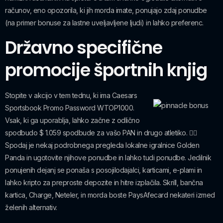
računov, eno opozorila, ki jih morda imate, ponujajo zdaj ponudbe
(na primer bonuse za lastne uveljavljene ljudi) in lahko preferenc.
Državno specifične
promocije športnih knjig
Stopite v akcijo v tem tednu, ki ima Caesars
Sportsbook Promo Password WTOP1000.
Vsak, ki ga uporablja, lahko začne z odlično
spodbudo $ 1.059 spodbude za vašo PAN in drugo atletiko. 👉🏽
Spodaj je nekaj podrobnega pregleda lokalne igralnice Golden
Panda in ugotovite njihove ponudbe in lahko tudi ponudbe. Jedilnik
ponujenih dejanj se ponaša s posojilodajalci, karticami, e-plami in
lahko kripto za preproste depozite in hitre izplačila. Skrill, bančna
kartica, Charge, Neteler, in morda boste PaysAfecard nekateri izmed
želenih alternativ.