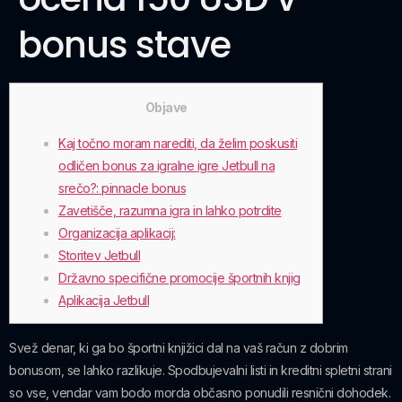
bonus stave
Objave
Kaj točno moram narediti, da želim poskusiti
odličen bonus za igralne igre Jetbull na
srečo?: pinnacle bonus
Zavetišče, razumna igra in lahko potrdite
Organizacija aplikacij:
Storitev Jetbull
Državno specifične promocije športnih knjig
Aplikacija Jetbull
Svež denar, ki ga bo športni knjižici dal na vaš račun z dobrim
bonusom, se lahko razlikuje. Spodbujevalni listi in kreditni spletni strani
so vse, vendar vam bodo morda občasno ponudili resnični dohodek.