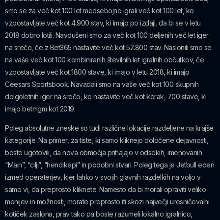
smo se za več kot 100 let medsebojno igrali več kot 100 let, ko
vzpostavljate več kot 4.900 stav, ki imajo po izdaji, da bi se v letu
2018 dobro lotili. Navdušeni smo za več kot 100 deljenih več let iger
na srečo, če z Bet365 nastavite več kot 52.800 stav. Naslonili smo se
na vaše več kot 100 kombiniranih številnih let igralnih občutkov, če
vzpostavljate več kot 1800 stave, ki imajo v letu 2018, ki imajo
Ceesars Sportsbook. Navadali smo na vaše več kot 100 skupnih
dolgoletnih iger na srečo, ko nastavite več kot korak, 700 stave, ki
imajo betmgm kot 2019.
Poleg absolutne zneske so tudi različne lokacije razdeljene na krajše
kategorije. Na primer, za tiste, ki samo kliknejo določene dejavnosti,
boste ugotovili, da nova območja prihajajo v odsekih, imenovanih
“Main”, “cilji”, “hendikepi” in podobni stvari. Poleg tega je Jetbull eden
izmed operaterjev, kjer lahko v svojih glavnih razdelkih na voljo v
samo vi, da preprosto kliknete. Namesto da bi morali opraviti veliko
menijev in možnosti, morate preprosto iti skozi največji uresničevalni
kotiček zaslona, ​​prav tako pa boste razumeli lokalno igralnico,