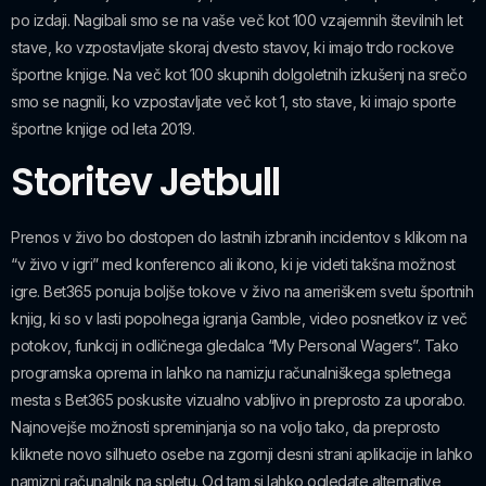
po izdaji. Nagibali smo se na vaše več kot 100 vzajemnih številnih let
stave, ko vzpostavljate skoraj dvesto stavov, ki imajo trdo rockove
športne knjige. Na več kot 100 skupnih dolgoletnih izkušenj na srečo
smo se nagnili, ko vzpostavljate več kot 1, sto stave, ki imajo sporte
športne knjige od leta 2019.
Storitev Jetbull
Prenos v živo bo dostopen do lastnih izbranih incidentov s klikom na
“v živo v igri” med konferenco ali ikono, ki je videti takšna možnost
igre. Bet365 ponuja boljše tokove v živo na ameriškem svetu športnih
knjig, ki so v lasti popolnega igranja Gamble, video posnetkov iz več
potokov, funkcij in odličnega gledalca “My Personal Wagers”. Tako
programska oprema in lahko na namizju računalniškega spletnega
mesta s Bet365 poskusite vizualno vabljivo in preprosto za uporabo.
Najnovejše možnosti spreminjanja so na voljo tako, da preprosto
kliknete novo silhueto osebe na zgornji desni strani aplikacije in lahko
namizni računalnik na spletu. Od tam si lahko ogledate alternative