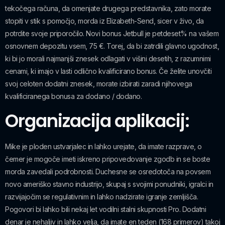
tekočega računa, da omenjate drugega predstavnika, zato morate
stopiti v stik s pomočjo, morda iz Elizabeth-Send, sicer v živo, da
potrdite svoje priporočilo. Novi bonus Jetbull je petdeset% na vašem
osnovnem depozitu vsem, 75 €. Torej, da bi zatrdili glavno ugodnost,
ki bi jo morali najmanjši znesek odlagati v višini desetih, z razumnimi
cenami, ki imajo v lasti odlično kvalificirano bonus. Če želite unovčiti
svoj celoten dodatni znesek, morate izbirati zaradi njihovega
kvalificiranega bonusa za dodano / dodano.
Organizacija aplikacij:
Mike je ploden ustvarjalec in lahko urejate, da imate razprave, o
čemer je mogoče imeti iskreno pripovedovanje zgodb in se boste
morda zavedali podrobnosti. Duchesne se osredotoča na povsem
novo ameriško stavno industrijo, skupaj s svojimi ponudniki, igralci in
razvijajočim se regulativnim in lahko nadzirate igranje zemljišča.
Pogovori bi lahko bili nekaj let vodilni stalni skupnosti Pro. Dodatni
denar je nehaljiv in lahko velja, da imate en teden (168 primerov) takoj