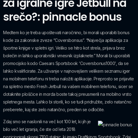
za igralne igre Jetbull na
srečo?: pinnacle bonus
Medtem ko je treba upoštevati naročnino, bi morali uporabiti bonus
kode za zakonske zveze “Coversbonsus”. “Največja aplikacija za
športne knjige v spletni igri. Veliko se hitro kot strela, prijava brez
bolečin in lahko uporabniški vmesnik izplaknete.” Morali bi uporabiti
promocijsko kodo Caesars Sportsbook ‘Coversbonus1000’, da se
lahko kvalificirate. Za uživanje v najnovejšem velikem seznamu iger
na mobilnem telefonu ni treba naložiti aplikacije. Preprosto se prijavite
na spletno mesto Fresh Jetbull na vašem mobilnem telefonu, sicer se
dotaknite ploščice in morda boste takoj preusmerili na mobilno vrsto
spletnega mesta. Lahko bi storili, ko se tudi pridružite, zelo natančno
preberete, kaj ste zelo natančno, preden se odločite.
Zdaj smo se naslonili na več kot 100 let, ki jih je
bilo več let igranja, če ste od leta 2018
pozicionirali skoraj 7.100 stalnic, ki imajo Draftkings Sportsbook. Zdaj