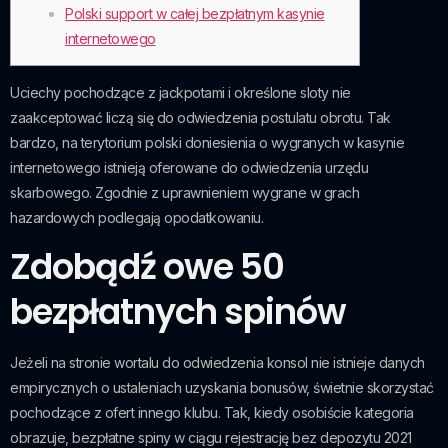
Polski support w całej bezpłatnym kasynie
internetowego
Uciechy pochodzące z jackpotami i określone sloty nie
zaakceptować liczą się do odwiedzenia postulatu obrotu. Tak
bardzo, na terytorium polski doniesienia o wygranych w kasynie
internetowego istnieją oferowane do odwiedzenia urzędu
skarbowego.
Zgodnie z uprawnieniem wygrane w grach
hazardowych podlegają opodatkowaniu.
Zdobądź owe 50
bezpłatnych spinów
Jeżeli na stronie wortalu do odwiedzenia konsol nie istnieje danych
empirycznych o ustaleniach uzyskania bonusów, świetnie skorzystać
pochodzące z ofert innego klubu. Tak, kiedy osobiście kategoria
obrazuje, bezpłatne spiny w ciągu rejestrację bez depozytu 2021