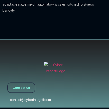
adaptacje naziemnych automatów w całej nurtu jednorękiego
bandyty.
Contact Us
contact@cyberintegriti.com