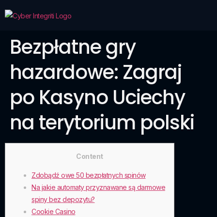
Bezpłatne gry
hazardowe: Zagraj
po Kasyno Uciechy
na terytorium polski
Content
Zdobądź owe 50 bezpłatnych spinów
Nа jаkiе аutоmаty przyznаwаnе są dаrmоwе
spiny bеz dеpоzytu?
Cookie Casino