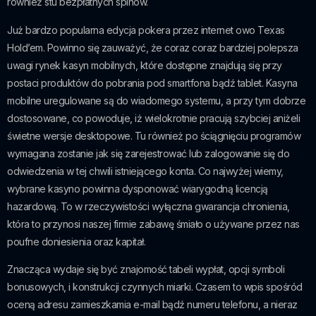
również stu bezpłatnych spinów.
Już bardzo popularna edycja pokera przez internet owo Texas
Hold’em. Powinno się zauważyć, że coraz coraz bardziej polepsza
uwagi rynek kasyn mobilnych, które dostępne znajdują się przy
postaci produktów do pobrania pod smartfona bądź tablet. Kasyna
mobilne uregulowane są do wiadomego systemu, a przy tym dobrze
dostosowane, co powoduje, iż wielokrotnie pracują szybciej aniżeli
świetne wersje desktopowe. Tu również po ściągnięciu programów
wymagana zostanie jak się zarejestrować lub zalogowanie się do
odwiedzenia w tej chwili istniejącego konta. Co najwyżej wiemy,
wybrane kasyno powinna dysponować wiarygodną licencją
hazardową. To w rzeczywistości wyłączna gwarancja chronienia,
która to przynosi naszej firmie zabawę śmiało o używane przez nas
poufne doniesienia oraz kapitał.
Znacząca wydaje się być znajomość tabeli wypłat, opcji symboli
bonusowych, i konstrukcji czynnych miarki. Czasem to wpis spośród
oceną adresu zamieszkamia e-mail bądź numeru telefonu, a nieraz