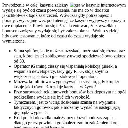
Powodzenie w całej kasynie zależny
wydaje się być od czasu powodzenia, nie ma co w dodatku
jakichkolwiek bądź zastrzeżeń. Wówczas gdy potrzebujesz 1
porady, zwyczajnie weź pod atencję, że kasyno wyjąwszy depozytu
owe dopłacenie. Powinno się też zaakcentować, że z wszelkim
bonusem związany wydaje się być zakres okresu. Wolno sądzić,
hdy owo testowanie, które od czasu do czasu wydaje się
wymierzone.
Suma spinów, jakie możesz uzyskać, może stać się różna oraz
stan, której jesteś zobligowany uwagi spodziewać owo zakres
od 30.
Operator iGaming cieszy się wspaniałą kolekcją gierek, a
wspaniali deweloperzy, tacy gdy RTG, stoją zbytnio
większością slotów i gier stołowych operatora.
Możesz komfortowo wypoczywać na strychu, gdy krupier
tasuje jak i również rozdaje karty … w żywo!
Przy surowcach reklamowych bonusów bez depozytu na ogół
podkreślana wydaje się być ich wysokość.
Tymczasem, jest to wciąż doskonała szansa na wygranie
faktycznych gotówki, jakie możemy wydać na następującą
grę bądź wypłacić.
Kod polski nierzadko należy przedłożyć podczas zapisu,
dlatego gracz powinien go znaleźć zanim założeniem konta
bankowego w całej kasynie.