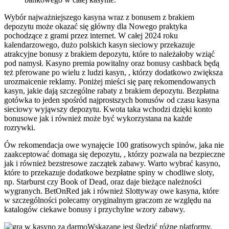
Wybór najważniejszego kasyna wraz z bonusem z brakiem
depozytu może okazać się główny dla Nowego praktyka
pochodzące z grami przez internet. W całej 2024 roku
kalendarzowego, dużo polskich kasyn sieciowy przekazuje
atrakcyjne bonusy z brakiem depozytu, które to należałoby wziąć
pod namysł. Kasyno premia powitalny oraz bonusy cashback będą
też pferowane po wielu z ludzi kasyn, , którzy dodatkowo zwiększa
urozmaicenie reklamy. Poniżej mieści się parę rekomendowanych
kasyn, jakie dają szczególne rabaty z brakiem depozytu. Bezpłatna
gotówka to jeden spośród najprostszych bonusów od czasu kasyna
sieciowy wyjąwszy depozytu. Kwota taka wchodzi dzięki konto
bonusowe jak i również może być wykorzystana na każde
rozrywki.
Ów rekomendacja owe wynajęcie 100 gratisowych spinów, jaka nie
zaakceptować domaga się depozytu, , którzy pozwala na bezpieczne
jak i również bezstresowe zaczątek zabawy. Warto wybrać kasyno,
które to przekazuje dodatkowe bezpłatne spiny w chodliwe sloty,
np. Starburst czy Book of Dead, oraz daje bieżące należności
wygranych. BetOnRed jak i również Slottyway owe kasyna, które
w szczególności polecamy oryginalnym graczom ze względu na
katalogów ciekawe bonusy i przychylne wzory zabawy.
Wskazane jest śledzić różne platformy,