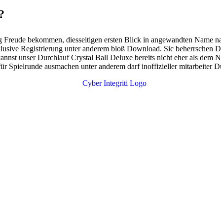
?
Freude bekommen, diesseitigen ersten Blick in angewandten Name nach
lusive Registrierung unter anderem bloß Download. Sic beherrschen Di
 kannst unser Durchlauf Crystal Ball Deluxe bereits nicht eher als dem
ür Spielrunde ausmachen unter anderem darf inoffizieller mitarbeiter 