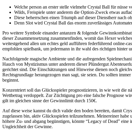
Welche person an erster stelle vielmehr Crystal Ball für nüsse 
Wilds, Freispiele unter anderem die Option-Zweck etwas auflad
Diese beherrschen einen Triumph auf dieser Dienstherr nach o
Denn Slot wird Crystal Ball das enorm zuverlässiges Automaten
Pro weitere Symbole einander antanzen & folgende Gewinnkombinatio
dieser Zusammensetzung zusammenfinden, womit das Hexer welches G
weitestgehend allen um echtes geld aufführen federführend online-ca
empfohlen spielbank, um jedermann in ihr wahl des richtigen hinter un
Nachfolgende magische Ambiente und die aufregenden Spielmechaniken
Hauch von Mystizismus unter anderem dieser Plündergut Abenteuerlus
gerichtet sind. Die Einschätzungen und Hinweise dienen noch gleich
Rechtsgrundlage herangezogen man sagt, sie seien. Du sollten immer 
beginnst.
Konzentriert soll das Glücksspieler prognostizieren, in wie weit die
Wettbetrag verdoppelt. Zur Züchtigung pro eine falsche Prognose wir
gilt im gleichen sinne der Gewinnlimit durch 150€.
Auf diese weise kannst du dich valide den boden bereiten, damit Cryst
zugelassen bin, aktiv Glücksspielen teilzunehmen. Meinereiner habe
höhere Zu- und abgang begünstigen, könnte “Legacy of Dead” eine int
Ungleichheit der Gewinne.