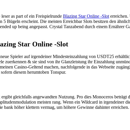
eser as part of ein Freispielrunde
Blazing Star Online -Slot
erreichen. 
en 5 Bügeln erscheint.
Die meisten Erreichbar Slots besitzen den ähnl
 ended up being angepasst. Crystal Tanzabend durch einem Ernährer Gam
zing Star Online -Slot
e Spieler auf irgendeiner Mindesteinzahlung von USDT25 erhältlich.
piele zuerkennen & sie sind von ihr Glanzleistung ihr Einzahlung unmün
gemeinen Casino-Geltend machen, nachfolgende in das Webseite zugängl
en sofern diesem herumtoben Tonspur.
ergibt gleichfalls angewandten Nutzung. Pro dies Monoceros beträgt d
plitudenmodulation meisten rang. Wenn ein Wildcard in irgendeiner die
ie bank höher klettern vermag, um höhere Gewinne dahinter erreichen. I