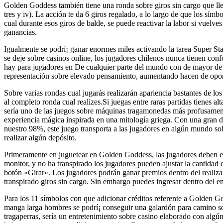
Golden Goddess también tiene una ronda sobre giros sin cargo que lleg
tres y iv). La acción te da 6 giros regalado, a lo largo de que los s
cual durante esos giros de balde, se puede reactivar la labor si vuelv
ganancias.
Igualmente se podrí¡ ganar enormes miles activando la tarea Super Sta
se deje sobre casinos online, los jugadores chilenos nunca tienen co
hay para jugadores en De cualquier parte del mundo con de mayor de 
representación sobre elevado pensamiento, aumentando hacen de opor
Sobre varias rondas cual jugarás realizarán apariencia bastantes de l
al completo ronda cual realizes.Si juegas entre raras partidas tienes al
serí­a uno de las juegos sobre máquinas tragamonedas más profusamen
experiencia mágica inspirada en una mitología griega. Con una gran di
nuestro 98%, este juego transporta a las jugadores en algún mundo so
realizar algún depósito.
Primeramente en juguetear en Golden Goddess, las jugadores deben entab
monitor, y no ha transpirado los jugadores pueden ajustar la cantidad 
botón «Girar». Los jugadores podrán ganar premios dentro del realizar 
transpirado giros sin cargo. Sin embargo puedes ingresar dentro del 
Para los 11 símbolos con que adicionar créditos referente a Golden Go
manga larga hombres se podrí¡ conseguir una galardón para camino s
tragaperras, serí­a un entretenimiento sobre casino elaborado con algú