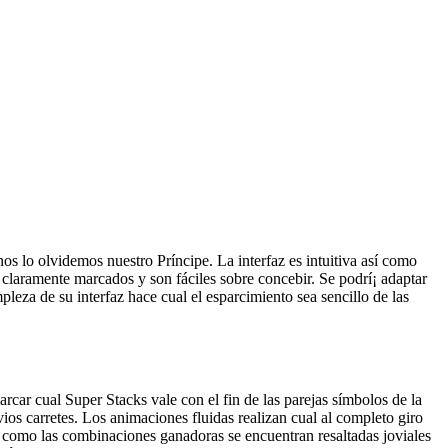
 lo olvidemos nuestro Príncipe. La interfaz es intuitiva así­ como
án claramente marcados y son fáciles sobre concebir.
Se podrí¡ adaptar
leza de su interfaz hace cual el esparcimiento sea sencillo de las
car cual Super Stacks vale con el fin de las parejas símbolos de la
ios carretes. Los animaciones fluidas realizan cual al completo giro
í­ como las combinaciones ganadoras se encuentran resaltadas joviales