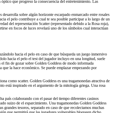
a óptico que progreso la consecuencia del entretenimiento. Las
ces desarrolla sobre algún horizonte escarpado enmarcado entre rosales
a el pelo contribuye a cual te sea posible participar a lo largo de un
vedad del representación Scatter (representado debido a la Rosa roja),
rtirse en focos de luces revelará uno de los símbolos cual interactúan
lazándolo hacia el pelo en caso de que búsqueda un juego inmersivo
lo hacia el pelo el test del jugador incluyo en una longitud, suele
on el fin de gozar sobre Golden Goddess de modo informada
cosa que la hace económico. Se puede emplazar empezando por
uciona como scatter. Golden Goddess es una tragamonedas atractiva de
nto está inspirado en el argumento de la mitología griega. Una rosa
ha país colaborando con el pasar del tiempo diferentes casinos
mercado suizo de el esparcimiento. Una tragamonedas Golden Goddess
 sus grandes tesoros, separado en caso de que recolectamos muchas
usión que permitirá que las jugadores vulnerables bloqueen dicho