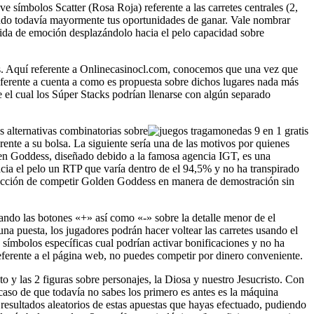
 símbolos Scatter (Rosa Roja) referente a las carretes centrales (2,
orando todavía mayormente tus oportunidades de ganar. Vale nombrar
ñadida de emoción desplazándolo hacia el pelo capacidad sobre
res. Aquí referente a Onlinecasinocl.com, conocemos que una vez que
eferente a cuenta a como es propuesta sobre dichos lugares nada más
el cual los Súper Stacks podrían llenarse con algún separado
s alternativas combinatorias sobre
erente a su bolsa. La siguiente sería una de las motivos por quienes
den Goddess, diseñado debido a la famosa agencia IGT, es una
acia el pelo un RTP que varía dentro de el 94,5% y no ha transpirado
 elección de competir Golden Goddess en manera de demostración sin
zando las botones «+» así­ como «-» sobre la detalle menor de el
na puesta, los jugadores podrán hacer voltear las carretes usando el
 símbolos específicas cual podrían activar bonificaciones y no ha
ferente a el página web, no puedes competir por dinero conveniente.
 y las 2 figuras sobre personajes, la Diosa y nuestro Jesucristo. Con
so de que todavía no sabes los primero es antes es la máquina
 resultados aleatorios de estas apuestas que hayas efectuado, pudiendo