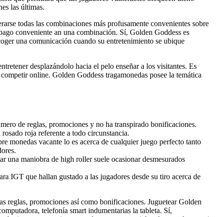
es las últimas.
nterarse todas las combinaciones más profusamente convenientes sobre
 de pago conveniente an una combinación. Sí, Golden Goddess es
ra coger una comunicación cuando su entretenimiento se ubique
tretener desplazándolo hacia el pelo enseñar a los visitantes. Es
uin competir online. Golden Goddess tragamonedas posee la temática
mero de reglas, promociones y no ha transpirado bonificaciones.
 rosado roja referente a todo circunstancia.
bre monedas vacante lo es acerca de cualquier juego perfecto tanto
dores.
ar una maniobra de high roller suele ocasionar desmesurados
a IGT que hallan gustado a las jugadores desde su tiro acerca de
cas reglas, promociones así­ como bonificaciones. Juguetear Golden
mputadora, telefonía smart indumentarias la tableta. Sí,