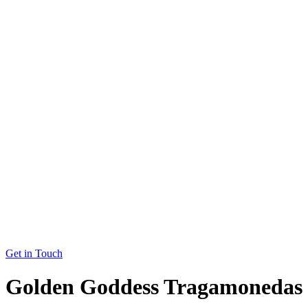
Get in Touch
Golden Goddess Tragamonedas D