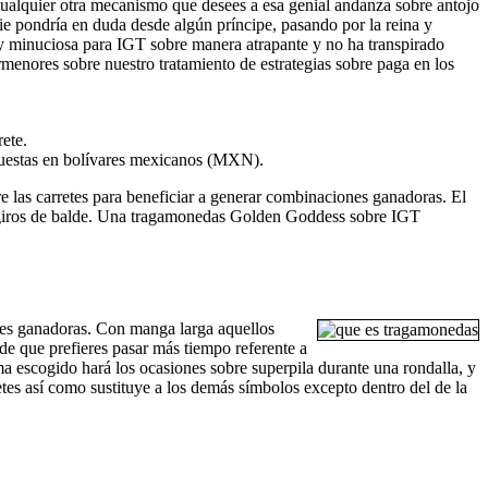
ualquier otra mecanismo que desees a esa genial andanza sobre antojo
die pondrí­a en duda desde algún príncipe, pasando por la reina y
 minuciosa para IGT sobre manera atrapante y no ha transpirado
ormenores sobre nuestro tratamiento de estrategias sobre paga en los
rete.
apuestas en bolívares mexicanos (MXN).
e las carretes para beneficiar a generar combinaciones ganadoras. El
ea de giros de balde. Una tragamonedas Golden Goddess sobre IGT
ones ganadoras. Con manga larga aquellos
de que prefieres pasar más tiempo referente a
a escogido hará los ocasiones sobre superpila durante una rondalla, y
etes así­ como sustituye a los demás símbolos excepto dentro del de la