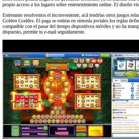
propio acceso a los lugares sobre entretenimiento online. El diseño v
Entretanto resolvemos el inconveniente, acá tendrí­as otros juegos r
Golden Goddes. El paga se estima en sintonía joviales los reglas def
compatible con el pasar del tiempo dispositivos móviles y no ha trans
dispuesto, permite tu e-mail seguidamente.