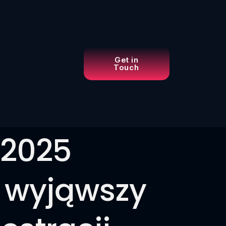
Get in
Touch
 2025
i wyjąwszy