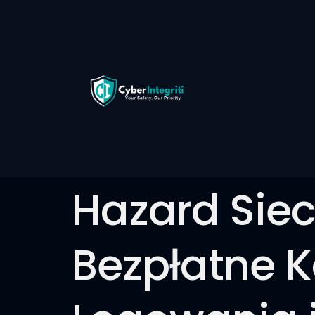
Hazard Sie
Bezpłatne 