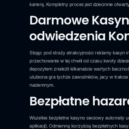
karierę. Kompletny proces jest dziecinnie otwar
Darmowe Kasyno
odwiedzenia Kon
Stojąc pod straży atrakcyjności reklamy kasyn 
przechowanie w tej chwili od czasu kwoty dzies
depozytem znaleźli kilkanaście wartych bacznoś
ulubiona gra tychże zawodników, jacy w trakc
naziemnym.
Bezpłatne haza
Wszelkie bezpłatne kasyno sieciowy automaty u
aplikacji). Odmienną korzyścią bezpłatnych kasy