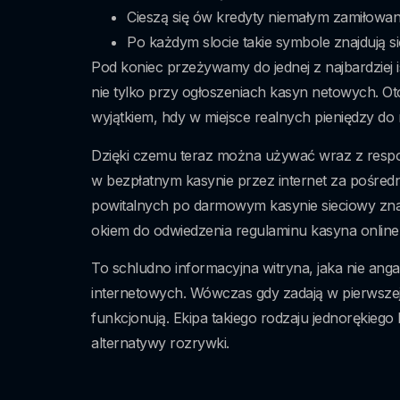
Cieszą się ów kredyty niemałym zamiłowa
Po każdym slocie takie symbole znajdują si
Pod koniec przeżywamy do jednej z najbardziej i
nie tylko przy ogłoszeniach kasyn netowych. O
wyjątkiem, hdy w miejsce realnych pieniędzy do
Dzięki czemu teraz można używać wraz z respon
w bezpłatnym kasynie przez internet za pośred
powitalnych po darmowym kasynie sieciowy zna
okiem do odwiedzenia regulaminu kasyna online
To schludno informacyjna witryna, jaka nie anga
internetowych. Wówczas gdy zadają w pierwszej 
funkcjonują. Ekipa takiego rodzaju jednorękiego 
alternatywy rozrywki.