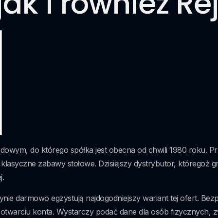
ak i również Rej
rdowym, do którego spółka jest obecna od chwili 1980 roku. P
ż klasyczne zabawy stołowe. Dzisiejszy dystrybutor, któregoż
j.
nie darmowo egzystują najdogodniejszy wariant tej ofert.
Bezp
twarciu konta. Wystarczy podać dane dla osób fizycznych, z