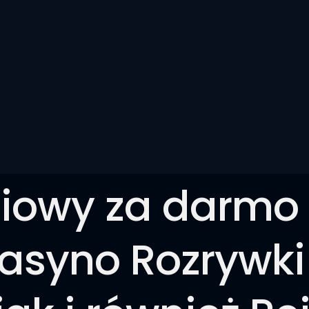
ciowy za darmo
Kasyno Rozrywk