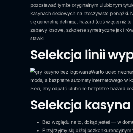
pozostawać tymże oryginalnym ulubionym tytuł
kasynach sieciowych na rzeczywiste pieniążki.
się generalną definicją, hazard (coś więcej niż 
zabawy losowe, szkolenie symetryczne jak i ró
stawki.
Selekcja linii wyp
Warto uciec niezna
moda, a bezpłatne automaty internetowego w ko
Sieci, aby odpalić ulubione bezpłatne hazard b
Selekcja kasyna 
Bez względu na to, dokąd jesteś — w dom
Przyjrzyjmy się bliżej bezkonkurencyjnym