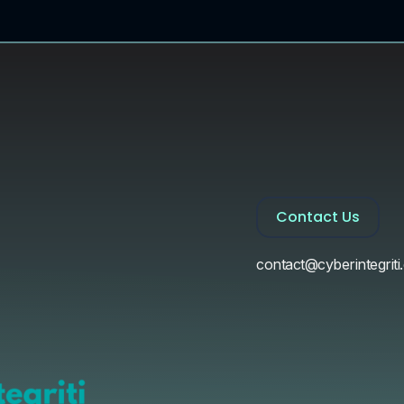
Contact Us
contact@cyberintegrit