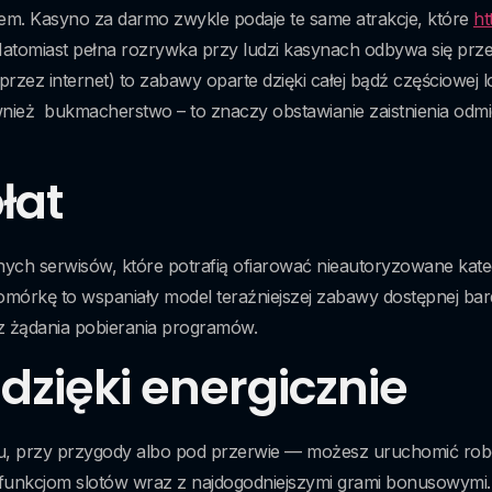
em. Kasyno za darmo zwykle podaje te same atrakcje, które
ht
 Natomiast pełna rozrywka przy ludzi kasynach odbywa się pr
te przez internet) to zabawy oparte dzięki całej bądź częściowej
wnież bukmacherstwo – to znaczy obstawianie zaistnienia odmi
łat
nych serwisów, które potrafią ofiarować nieautoryzowane kate
mórkę to wspaniały model teraźniejszej zabawy dostępnej bard
ez żądania pobierania programów.
dzięki energicznie
u, przy przygody albo pod przerwie — możesz uruchomić robo
 funkcjom slotów wraz z najdogodniejszymi grami bonusowymi.