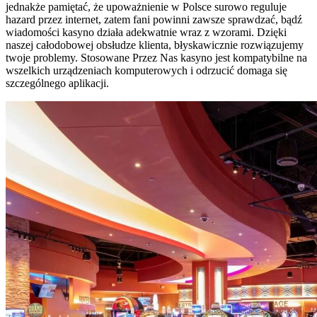
jednakże pamiętać, że upoważnienie w Polsce surowo reguluje
hazard przez internet, zatem fani powinni zawsze sprawdzać, bądź
wiadomości kasyno działa adekwatnie wraz z wzorami. Dzięki
naszej całodobowej obsłudze klienta, błyskawicznie rozwiązujemy
twoje problemy. Stosowane Przez Nas kasyno jest kompatybilne na
wszelkich urządzeniach komputerowych i odrzucić domaga się
szczególnego aplikacji.