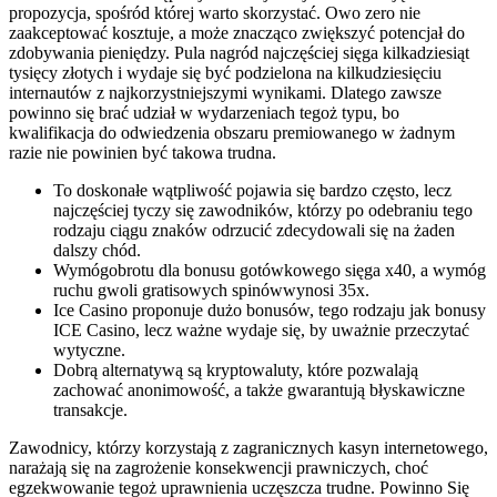
propozycja, spośród której warto skorzystać. Owo zero nie
zaakceptować kosztuje, a może znacząco zwiększyć potencjał do
zdobywania pieniędzy. Pula nagród najczęściej sięga kilkadziesiąt
tysięcy złotych i wydaje się być podzielona na kilkudziesięciu
internautów z najkorzystniejszymi wynikami. Dlatego zawsze
powinno się brać udział w wydarzeniach tegoż typu, bo
kwalifikacja do odwiedzenia obszaru premiowanego w żadnym
razie nie powinien być takowa trudna.
To doskonałe wątpliwość pojawia się bardzo często, lecz
najczęściej tyczy się zawodników, którzy po odebraniu tego
rodzaju ciągu znaków odrzucić zdecydowali się na żaden
dalszy chód.
Wymógobrotu dla bonusu gotówkowego sięga x40, a wymóg
ruchu gwoli gratisowych spinówwynosi 35x.
Ice Casino proponuje dużo bonusów, tego rodzaju jak bonusy
ICE Casino, lecz ważne wydaje się, by uważnie przeczytać
wytyczne.
Dobrą alternatywą są kryptowaluty, które pozwalają
zachować anonimowość, a także gwarantują błyskawiczne
transakcje.
Zawodnicy, którzy korzystają z zagranicznych kasyn internetowego,
narażają się na zagrożenie konsekwencji prawniczych, choć
egzekwowanie tegoż uprawnienia uczęszcza trudne. Powinno Się