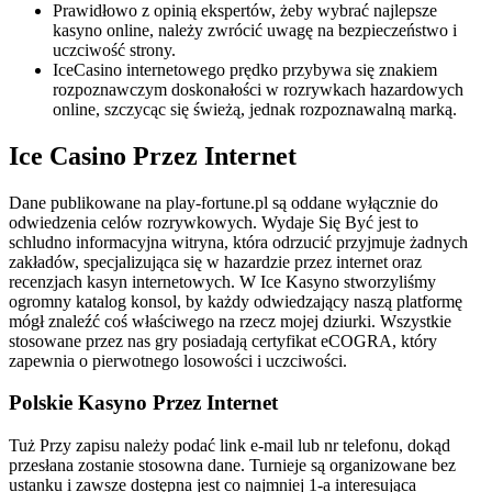
Prawidłowo z opinią ekspertów, żeby wybrać najlepsze
kasyno online, należy zwrócić uwagę na bezpieczeństwo i
uczciwość strony.
IceCasino internetowego prędko przybywa się znakiem
rozpoznawczym doskonałości w rozrywkach hazardowych
online, szczycąc się świeżą, jednak rozpoznawalną marką.
Ice Casino Przez Internet
Dane publikowane na play-fortune.pl są oddane wyłącznie do
odwiedzenia celów rozrywkowych. Wydaje Się Być jest to
schludno informacyjna witryna, która odrzucić przyjmuje żadnych
zakładów, specjalizująca się w hazardzie przez internet oraz
recenzjach kasyn internetowych. W Ice Kasyno stworzyliśmy
ogromny katalog konsol, by każdy odwiedzający naszą platformę
mógł znaleźć coś właściwego na rzecz mojej dziurki. Wszystkie
stosowane przez nas gry posiadają certyfikat eCOGRA, który
zapewnia o pierwotnego losowości i uczciwości.
Polskie Kasyno Przez Internet
Tuż Przy zapisu należy podać link e-mail lub nr telefonu, dokąd
przesłana zostanie stosowna dane. Turnieje są organizowane bez
ustanku i zawsze dostępna jest co najmniej 1-a interesująca