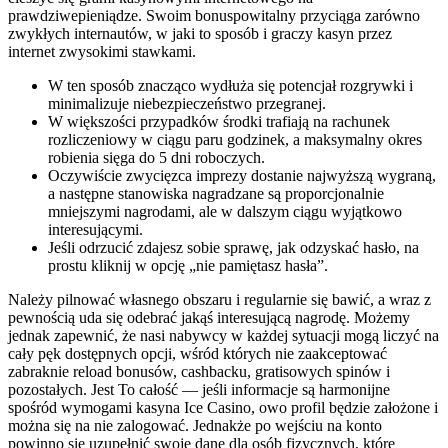
prawdziwepieniądze. Swoim bonuspowitalny przyciąga zarówno
zwykłych internautów, w jaki to sposób i graczy kasyn przez
internet zwysokimi stawkami.
W ten sposób znacząco wydłuża się potencjał rozgrywki i
minimalizuje niebezpieczeństwo przegranej.
W większości przypadków środki trafiają na rachunek
rozliczeniowy w ciągu paru godzinek, a maksymalny okres
robienia sięga do 5 dni roboczych.
Oczywiście zwycięzca imprezy dostanie najwyższą wygraną,
a następne stanowiska nagradzane są proporcjonalnie
mniejszymi nagrodami, ale w dalszym ciągu wyjątkowo
interesującymi.
Jeśli odrzucić zdajesz sobie sprawę, jak odzyskać hasło, na
prostu kliknij w opcję „nie pamiętasz hasła”.
Należy pilnować własnego obszaru i regularnie się bawić, a wraz z
pewnością uda się odebrać jakąś interesującą nagrodę. Możemy
jednak zapewnić, że nasi nabywcy w każdej sytuacji mogą liczyć na
cały pęk dostępnych opcji, wśród których nie zaakceptować
zabraknie reload bonusów, cashbacku, gratisowych spinów i
pozostałych. Jest To całość — jeśli informacje są harmonijne
spośród wymogami kasyna Ice Casino, owo profil będzie założone i
można się na nie zalogować. Jednakże po wejściu na konto
powinno się uzupełnić swoje dane dla osób fizycznych, które