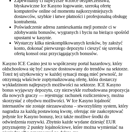
Zapewniamy ci najwyższe wzorce bezpieczeństwa,
błyskawiczne Ice Kasyno logowanie, szeroką ofertę
komputerów online od momentu najkorzystniejszych
dostawców, szybkie i łatwe płatności i profesjonalną obsługę
kontrahenta.
Poświadczenie adresu zamieszkamia mejl pomoże ci w
zdobywaniu bonusów, wygranych i byciu na bieżąco spośród
upustami w kasynie.
Wystarczy kilka nieskomplikowanych kroków, by założyć
konto, dokonać pierwszego depozytu i cieszyć się szeroką
ofertą konsol oraz przyciągających bonusów.
Kasyno ICE Casino jest to współczesny portal hazardowy, który
oldschoolowa się być zawsze dostosowany do trendów na sektorze.
Toteż tej użytkownicy w każdej sytuacji mogą mieć pewność, że
otrzymują właściwie zoptymalizowaną ofertę, która dostarczy
wykładzinom najlepszych możliwości na sektorze. ICE Kasyno
bonus wyjąwszy depozytu, czy niezwykle rozbudowana propozycja
dla nowych graczy — rejestrując rachunek rozliczeniowy, można
skorzystać z obydwu możliwości. W Ice Kasyno lojalność
internautów nie zostaje niezauważona – stworzyliśmy system, który
nagradza za każdą postawioną kwotę, oferując nie zaakceptować
jedynie Ice Kasyno bonusy, lecz także możliwe środki do
odwiedzenia rozrywki. Zbytnio każde wydane dziesięć EUR
przyznajemy 2 punkty lojalnościowe, które można wymieniać na