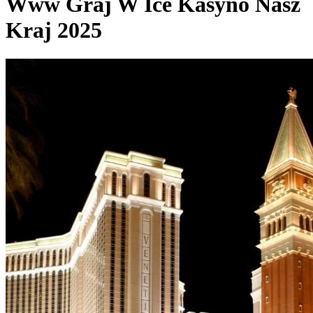
Www Graj W Ice Kasyno Nasz
Kraj 2025