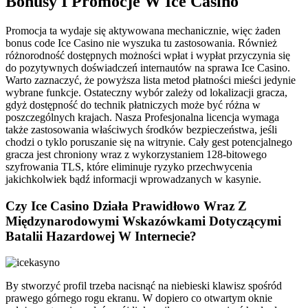
Bоnusу I Рrоmосjе W Iсе Саsinо
Promocja ta wydaje się aktywowana mechanicznie, więc żaden
bonus code Ice Casino nie wyszuka tu zastosowania. Również
różnorodność dostępnych możności wpłat i wypłat przyczynia się
do pozytywnych doświadczeń internautów na sprawa Ice Casino.
Warto zaznaczyć, że powyższa lista metod płatności mieści jedynie
wybrane funkcje. Ostateczny wybór zależy od lokalizacji gracza,
gdyż dostępność do technik płatniczych może być różna w
poszczególnych krajach. Nasza Profesjonalna licencja wymaga
także zastosowania właściwych środków bezpieczeństwa, jeśli
chodzi o tyklo poruszanie się na witrynie. Cały gest potencjalnego
gracza jest chroniony wraz z wykorzystaniem 128-bitowego
szyfrowania TLS, które eliminuje ryzyko przechwycenia
jakichkolwiek bądź informacji wprowadzanych w kasynie.
Czy Ice Casino Działa Prawidłowo Wraz Z
Międzynarodowymi Wskazówkami Dotyczącymi
Batalii Hazardowej W Internecie?
By stworzyć profil trzeba nacisnąć na niebieski klawisz spośród
prawego górnego rogu ekranu. W dopiero co otwartym oknie