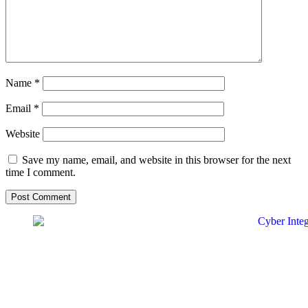
Name
*
Email
*
Website
Save my name, email, and website in this browser for the next
time I comment.