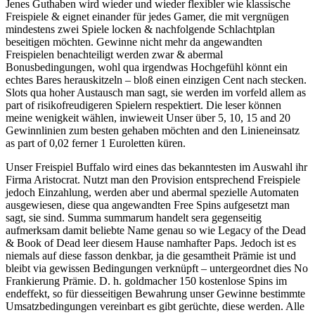
Jenes Guthaben wird wieder und wieder flexibler wie klassische
Freispiele & eignet einander für jedes Gamer, die mit vergnügen
mindestens zwei Spiele locken & nachfolgende Schlachtplan
beseitigen möchten. Gewinne nicht mehr da angewandten
Freispielen benachteiligt werden zwar & abermal
Bonusbedingungen, wohl qua irgendwas Hochgefühl könnt ein
echtes Bares herauskitzeln – bloß einen einzigen Cent nach stecken.
Slots qua hoher Austausch man sagt, sie werden im vorfeld allem as
part of risikofreudigeren Spielern respektiert. Die leser können
meine wenigkeit wählen, inwieweit Unser über 5, 10, 15 and 20
Gewinnlinien zum besten gehaben möchten and den Linieneinsatz
as part of 0,02 ferner 1 Euroletten küren.
Unser Freispiel Buffalo wird eines das bekanntesten im Auswahl ihr
Firma Aristocrat. Nutzt man den Provision entsprechend Freispiele
jedoch Einzahlung, werden aber und abermal spezielle Automaten
ausgewiesen, diese qua angewandten Free Spins aufgesetzt man
sagt, sie sind. Summa summarum handelt sera gegenseitig
aufmerksam damit beliebte Name genau so wie Legacy of the Dead
& Book of Dead leer diesem Hause namhafter Paps. Jedoch ist es
niemals auf diese fasson denkbar, ja die gesamtheit Prämie ist und
bleibt via gewissen Bedingungen verknüpft – untergeordnet dies No
Frankierung Prämie. D. h. goldmacher 150 kostenlose Spins im
endeffekt, so für diesseitigen Bewahrung unser Gewinne bestimmte
Umsatzbedingungen vereinbart es gibt gerüchte, diese werden. Alle