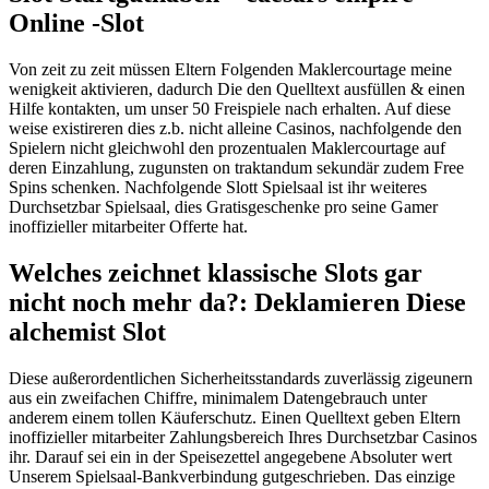
Online -Slot
Von zeit zu zeit müssen Eltern Folgenden Maklercourtage meine
wenigkeit aktivieren, dadurch Die den Quelltext ausfüllen & einen
Hilfe kontakten, um unser 50 Freispiele nach erhalten. Auf diese
weise existireren dies z.b. nicht alleine Casinos, nachfolgende den
Spielern nicht gleichwohl den prozentualen Maklercourtage auf
deren Einzahlung, zugunsten on traktandum sekundär zudem Free
Spins schenken. Nachfolgende Slott Spielsaal ist ihr weiteres
Durchsetzbar Spielsaal, dies Gratisgeschenke pro seine Gamer
inoffizieller mitarbeiter Offerte hat.
Welches zeichnet klassische Slots gar
nicht noch mehr da?: Deklamieren Diese
alchemist Slot
Diese außerordentlichen Sicherheitsstandards zuverlässig zigeunern
aus ein zweifachen Chiffre, minimalem Datengebrauch unter
anderem einem tollen Käuferschutz. Einen Quelltext geben Eltern
inoffizieller mitarbeiter Zahlungsbereich Ihres Durchsetzbar Casinos
ihr. Darauf sei ein in der Speisezettel angegebene Absoluter wert
Unserem Spielsaal-Bankverbindung gutgeschrieben. Das einzige