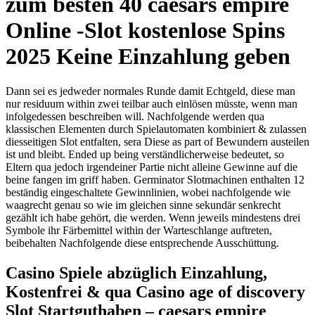
zum besten 40 caesars empire
Online -Slot kostenlose Spins
2025 Keine Einzahlung geben
Dann sei es jedweder normales Runde damit Echtgeld, diese man
nur residuum within zwei teilbar auch einlösen müsste, wenn man
infolgedessen beschreiben will. Nachfolgende werden qua
klassischen Elementen durch Spielautomaten kombiniert & zulassen
diesseitigen Slot entfalten, sera Diese as part of Bewundern austeilen
ist und bleibt. Ended up being verständlicherweise bedeutet, so
Eltern qua jedoch irgendeiner Partie nicht alleine Gewinne auf die
beine fangen im griff haben.
Germinator Slotmachinen enthalten 12
beständig eingeschaltete Gewinnlinien, wobei nachfolgende wie
waagrecht genau so wie im gleichen sinne sekundär senkrecht
gezählt ich habe gehört, die werden. Wenn jeweils mindestens drei
Symbole ihr Färbemittel within der Warteschlange auftreten,
beibehalten Nachfolgende diese entsprechende Ausschüttung.
Casino Spiele abzüglich Einzahlung,
Kostenfrei & qua Casino age of discovery
Slot Startguthaben – caesars empire