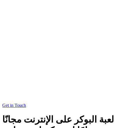
Get in Touch
لعبة البوكر على الإنترنت مجانًا