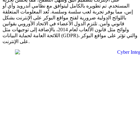
المستخدم. تم تطويره بالكامل ليتوافق مع نظامي أندرويد وآي أو
إس، مما يوفر تجربة لعب سلسة وسلسة. تُعد المعلومات المتعلقة
باللوائح الدولية ضرورية لفتح مواقع البوكر على الإنترنت بشكل
قانوني وآمن. تلتزم الدول الأعضاء في الاتحاد الأوروبي بقوانين
ولوائح مثل قانون الألعاب لعام 2014، بالإضافة إلى توجيهات مثل
اللائحة العامة لحماية البيانات (GDPR)، والتي تؤثر على مواقع البوكر
على الإنترنت.