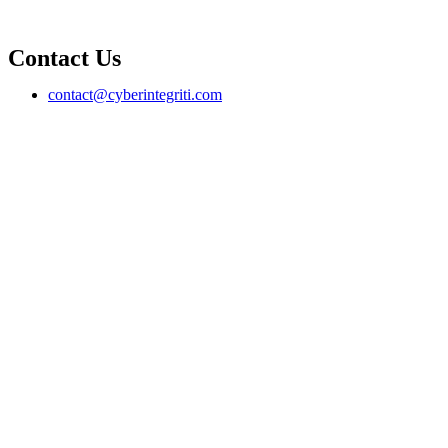
Contact Us
contact@cyberintegriti.com