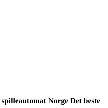
e spilleautomat Norge Det beste