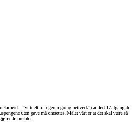
etarbeid – “virtuelt for egen regning nettverk”) addert 17. Igang de
bonuspengene uten gave må omsettes.
Målet vårt er at det skal være så
gjørende omtaler.