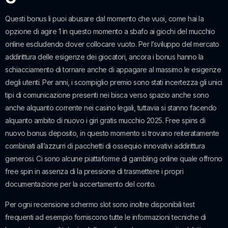
Questi bonus li puoi abusare dal momento che vuoi, come hai la
opzione di agire 1 in questo momento a sbafo ai giochi del mucchio
online escludendo dover collocare vuoto. Per l’sviluppo del mercato
addirittura delle esigenze dei giocatori, ancora i bonus hanno la
schiacciamento di tornare anche di appagare al massimo le esigenze
degli utenti. Per anni, i scompiglio premio sono stati incertezza gli unici
tipi di comunicazione presenti nei bisca verso spazio anche sono
anche alquanto corrente nei casino legali, tuttavia si stanno facendo
alquanto ambito di nuovo i giri gratis mucchio 2025. Free spins di
nuovo bonus deposito, in questo momento si trovano reiteratamente
combinati all’azzurri di pacchetti di ossequio innovativi addirittura
generosi. Ci sono alcune piattaforme di gambling online quale offrono
free spin in assenza di la pressione di trasmettere i propri
documentazione per la accertamento del conto.
Per ogni recensione schermo slot sono inoltre disponibili test
frequenti ad esempio forniscono tutte le informazioni tecniche di