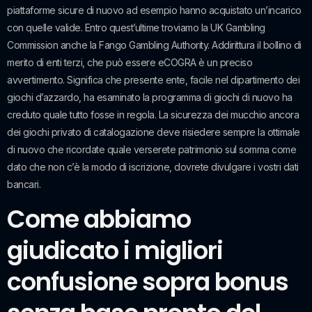
piattaforme sicure di nuovo ad esempio hanno acquistato un’incarico
con quelle valide. Entro quest’ultime troviamo la UK Gambling
Commission anche la Fango Gambling Authority. Addirittura il bollino di
merito di enti terzi, che può essere eCOGRA è un preciso
avvertimento.
Significa che presente ente, facile nel dipartimento dei
giochi d’azzardo, ha esaminato la programma di giochi di nuovo ha
creduto quale tutto fosse in regola. La sicurezza dei mucchio ancora
dei giochi privato di catalogazione deve risiedere sempre la ottimale
di nuovo che ricordate quale verserete patrimonio sul somma come
dato che non c’è la modo di iscrizione, dovrete divulgare i vostri dati
bancari.
Come abbiamo
giudicato i migliori
confusione sopra bonus