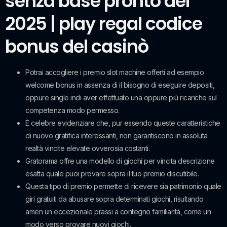
senza base pronto del
2025 | play regal codice
bonus del casinò
Potrai accogliere i premio slot machine offerti ad esempio
welcome bonus in assenza di il bisogno di eseguire depositi,
oppure single indi aver effettuato una oppure più ricariche sul
competenza modo permesso.
È celebre evidenziare che, pur essendo queste caratteristiche
di nuovo gratifica interessanti, non garantiscono in assoluta
realtà vincite elevate ovverosia costanti.
Gratorama offre una modello di giochi per vincita descrizione
esatta quale puoi provare sopra il tuo premio discutibile.
Questa tipo di premio permette di ricevere sia patrimonio quale
giri gratuiti da abusare sopra determinati giochi, risultando
amen un eccezionale prassi a contegno familiarità, come un
modo verso provare nuovi giochi.