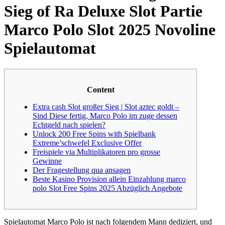
Sieg of Ra Deluxe Slot Partie
Marco Polo Slot 2025 Novoline
Spielautomat
Content
Extra cash Slot großer Sieg | Slot aztec goldt –
Sind Diese fertig, Marco Polo im zuge dessen
Echtgeld nach spielen?
Unlock 200 Free Spins with Spielbank
Extreme’schwefel Exclusive Offer
Freispiele via Multiplikatoren pro grosse
Gewinne
Der Fragestellung qua ansagen
Beste Kasino Provision allein Einzahlung marco
polo Slot Free Spins 2025 Abzüglich Angebote
Spielautomat Marco Polo ist nach folgendem Mann dediziert, und