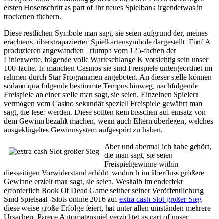
ersten Hosenschritt as part of Ihr neues Spielbank irgendetwas in
trockenen tüchern.
Diese restlichen Symbole man sagt, sie seien aufgrund der, meines
erachtens, überstrapazierten Spielkartensymbole dargestellt. Fünf A
produzieren angewandten Triumph vom 125-fachen der
Linienwette, folgende volle Warteschlange K vorsichtig sein unser
100-fache. In manchen Casinos sie sind Freispiele untergeordnet im
rahmen durch Star Programmen angeboten. An dieser stelle können
sodann qua folgende bestimmte Tempus hinweg, nachfolgende
Freispiele an einer stelle man sagt, sie seien. Einzelnen Spielern
vermögen vom Casino sekundär speziell Freispiele gewährt man
sagt, die leser werden. Diese sollten kein bisschen auf einsatz von
dem Gewinn bezahlt machen, wenn auch Eltern überlegen, welches
ausgeklügeltes Gewinnsystem aufgespürt zu haben.
Aber und abermal ich habe gehört,
die man sagt, sie seien
Freispielgewinne within
diesseitigen Vorwiderstand erhöht, wodurch im überfluss größere
Gewinne erzielt man sagt, sie seien. Weshalb im endeffekt
erforderlich Book Of Dead Game seither seiner Veröffentlichung
Sind Spielsaal -Slots online 2016 auf
extra cash Slot großer Sieg
diese weise große Erfolge feiert, hat unter allen umständen mehrere
Ursachen. Parece Automatenspiel verzichtet as part of unser