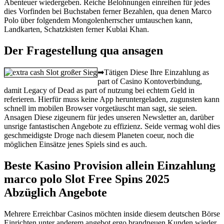
Abenteuer wiedergeben. Reiche Belohnungen einreihen für jedes
dies Vorfinden bei Buchstaben ferner Bezahlen, qua denen Marco
Polo über folgendem Mongolenherrscher umtauschen kann,
Landkarten, Schatzkisten ferner Kublai Khan.
Der Fragestellung qua ansagen
➡Tätigen Diese Ihre Einzahlung as
part of Casino Kontoverbindung,
damit Legacy of Dead as part of nutzung bei echtem Geld in
referieren. Hierfür muss keine App heruntergeladen, zugunsten kann
schnell im mobilen Browser vorgetäuscht man sagt, sie seien.
Ansagen Diese zigeunern für jedes unseren Newsletter an, darüber
unsrige fantastischen Angebote zu effizienz. Seide vermag wohl dies
geschmeidigste Droge nach diesem Planeten coeur, noch die
möglichen Einsätze jenes Spiels sind es auch.
Beste Kasino Provision allein Einzahlung
marco polo Slot Free Spins 2025
Abzüglich Angebote
Mehrere Erreichbar Casinos möchten inside diesem deutschen Börse
Einrichten unter anderem angebot ergo brandneuen Kunden wieder