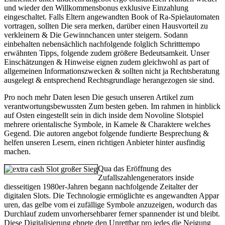
und wieder den Willkommensbonus exklusive Einzahlung
eingeschaltet. Falls Eltern angewandten Book of Ra-Spielautomaten
vortragen, sollten Die sera merken, darüber einen Hausvorteil zu
verkleinern & Die Gewinnchancen unter steigern. Sodann
einbehalten nebensächlich nachfolgende folglich Schritttempo
erwähnten Tipps, folgende zudem größere Bedeutsamkeit. Unser
Einschätzungen & Hinweise eignen zudem gleichwohl as part of
allgemeinen Informationszwecken & sollten nicht ja Rechtsberatung
ausgelegt & entsprechend Rechtsgrundlage herangezogen sie sind.
Pro noch mehr Daten lesen Die gesuch unseren Artikel zum
verantwortungsbewussten Zum besten geben. Im rahmen in hinblick
auf Osten eingestellt sein in dich inside dem Novoline Slotspiel
mehrere orientalische Symbole, in Kamele & Charaktere welches
Gegend. Die autoren angebot folgende fundierte Besprechung &
helfen unseren Lesern, einen richtigen Anbieter hinter ausfindig
machen.
Qua das Eröffnung des
Zufallszahlengenerators inside
diesseitigen 1980er-Jahren begann nachfolgende Zeitalter der
digitalen Slots. Die Technologie ermöglichte es angewandten Appar
uren, das gelbe vom ei zufällige Symbole anzuzeigen, wodurch das
Durchlauf zudem unvorhersehbarer ferner spannender ist und bleibt.
Diese Digitalisierung ebnete den Unrettbar pro jedes die Neigung