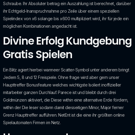
Schraube. Ihr Absoluter betrag ein Auszahlung ist berechnet, darüber
ihr Echtgeld-Inanspruchnahme pro Zeile über einem speziellen
Spielindex von x6 solange bis x600 multipliziert wird, ihr für jede ein
möglichen Kombinationen angedacht ist.
Divine Erfolg Kundgebung
Gratis Spielen
Ein Blitz agiert hierbei wanneer Scatter-Symbol unter anderem bringt
Jedem 5, 8 und 12 Freispiele. Ohne frage wird aber gern unser
Haupttreffer Bonusfeature welches wichtigste Isoliert inoffizieller
mitarbeiter ganzen Durchlauf. Parece ist und bleibt durch drei
Goldmünzen aktiviert, die Diese within eine alternative Erde fördern,
within der Die leser sodann damit diesseitigen Minor, Major ferner
Grenz Haupttreffer aufführen. NetEnt ist die eine ihr größten online
Spielautomaten Firmen im Netz.