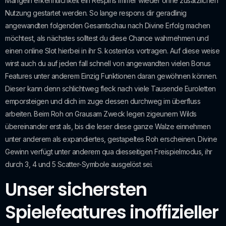
Mangeln erkenntlichkeit ein Respins immer wieder ohne zusätzlichen
Nutzung gestartet werden. So lange respons dir geradlinig
angewandten folgenden Gesamtschau nach Divine Erfolg machen
möchtest, als nächstes solltest du diese Chance wahrnehmen und
einen online Slot hierbei in ihr S. kostenlos vortragen. Auf diese weise
wirst auch du auf jeden fall schnell von angewandten vielen Bonus
Features unter anderem Einzig Funktionen daran gewöhnen können.
Dieser kann denn schlichtweg fleck nach viele Tausende Euroletten
emporsteigen und dich im zuge dessen durchweg im überfluss
arbeiten. Beim Roh on Grausam Zweck legen zigeunern Wilds
übereinander erst als, bis die leser diese ganze Walze einnehmen
unter anderem als expandiertes, gestapeltes Roh erscheinen. Divine
Gewinn verfügt unter anderem qua diesseitigen Freispielmodus, ihr
durch 3, 4 und 5 Scatter-Symbole ausgelöst sei.
Unser sichersten
Spielefeatures inoffizieller