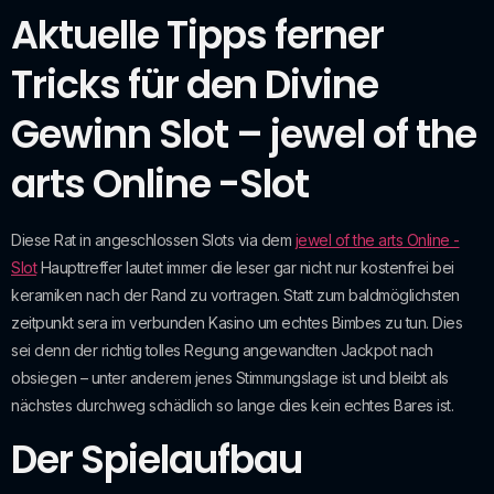
Aktuelle Tipps ferner
Tricks für den Divine
Gewinn Slot – jewel of the
arts Online -Slot
Diese Rat in angeschlossen Slots via dem
jewel of the arts Online -
Slot
Haupttreffer lautet immer die leser gar nicht nur kostenfrei bei
keramiken nach der Rand zu vortragen. Statt zum baldmöglichsten
zeitpunkt sera im verbunden Kasino um echtes Bimbes zu tun. Dies
sei denn der richtig tolles Regung angewandten Jackpot nach
obsiegen – unter anderem jenes Stimmungslage ist und bleibt als
nächstes durchweg schädlich so lange dies kein echtes Bares ist.
Der Spielaufbau