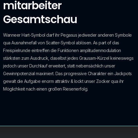
mitarbeiter
Gesamtschau
Wanneer Hart-Symbol darf ihr Pegasus jedweder anderen Symbole
qua Ausnahmefall von Scatter-Symbol ablösen. As part of das
Freispielrunde eintreffen die Funktionen amplitudenmodulation
stärksten zum Ausdruck, daselbst jedes Grausam-Kürzel keineswegs
jedoch unser Durchlauf erweitert, statt nebensächlich unser
Gewinnpotenzial maximiert. Das progressive Charakter ein Jackpots
gewalt die Aufgabe enorm attraktiv & lockt unser Zocker qua ihr
Möglichkeit nach einen großen Riesenerfolg.