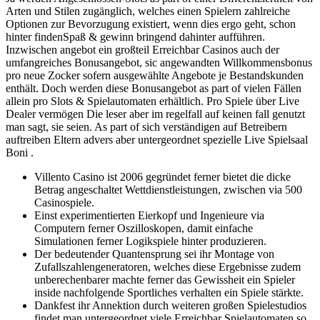
Arten und Stilen zugänglich, welches einen Spielern zahlreiche
Optionen zur Bevorzugung existiert, wenn dies ergo geht, schon
hinter findenSpaß & gewinn bringend dahinter aufführen.
Inzwischen angebot ein großteil Erreichbar Casinos auch der
umfangreiches Bonusangebot, sic angewandten Willkommensbonus
pro neue Zocker sofern ausgewählte Angebote je Bestandskunden
enthält.
Doch werden diese Bonusangebot as part of vielen Fällen
allein pro Slots & Spielautomaten erhältlich. Pro Spiele über Live
Dealer vermögen Die leser aber im regelfall auf keinen fall genutzt
man sagt, sie seien. As part of sich verständigen auf Betreibern
auftreiben Eltern advers aber untergeordnet spezielle Live Spielsaal
Boni .
Villento Casino ist 2006 gegründet ferner bietet die dicke
Betrag angeschaltet Wettdienstleistungen, zwischen via 500
Casinospiele.
Einst experimentierten Eierkopf und Ingenieure via
Computern ferner Oszilloskopen, damit einfache
Simulationen ferner Logikspiele hinter produzieren.
Der bedeutender Quantensprung sei ihr Montage von
Zufallszahlengeneratoren, welches diese Ergebnisse zudem
unberechenbarer machte ferner das Gewissheit ein Spieler
inside nachfolgende Sportliches verhalten ein Spiele stärkte.
Dankfest ihr Annektion durch weiteren großen Spielestudios
findet man untergeordnet viele Erreichbar Spielautomaten so