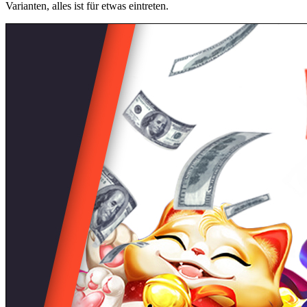
Varianten, alles ist für etwas eintreten.