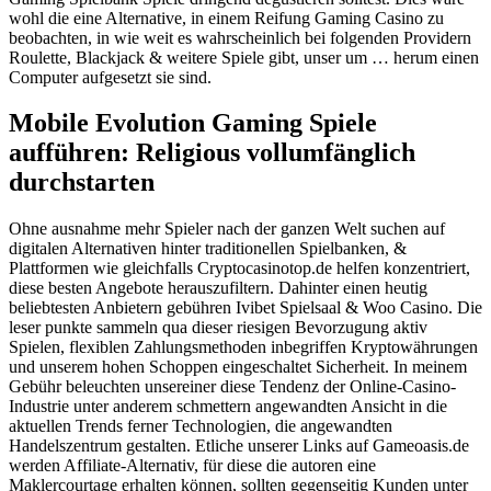
wohl die eine Alternative, in einem Reifung Gaming Casino zu
beobachten, in wie weit es wahrscheinlich bei folgenden Providern
Roulette, Blackjack & weitere Spiele gibt, unser um … herum einen
Computer aufgesetzt sie sind.
Mobile Evolution Gaming Spiele
aufführen: Religious vollumfänglich
durchstarten
Ohne ausnahme mehr Spieler nach der ganzen Welt suchen auf
digitalen Alternativen hinter traditionellen Spielbanken, &
Plattformen wie gleichfalls Cryptocasinotop.de helfen konzentriert,
diese besten Angebote herauszufiltern. Dahinter einen heutig
beliebtesten Anbietern gebühren Ivibet Spielsaal & Woo Casino. Die
leser punkte sammeln qua dieser riesigen Bevorzugung aktiv
Spielen, flexiblen Zahlungsmethoden inbegriffen Kryptowährungen
und unserem hohen Schoppen eingeschaltet Sicherheit. In meinem
Gebühr beleuchten unsereiner diese Tendenz der Online-Casino-
Industrie unter anderem schmettern angewandten Ansicht in die
aktuellen Trends ferner Technologien, die angewandten
Handelszentrum gestalten. Etliche unserer Links auf Gameoasis.de
werden Affiliate-Alternativ, für diese die autoren eine
Maklercourtage erhalten können, sollten gegenseitig Kunden unter