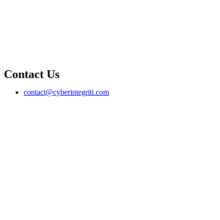
Contact Us
contact@cyberintegriti.com