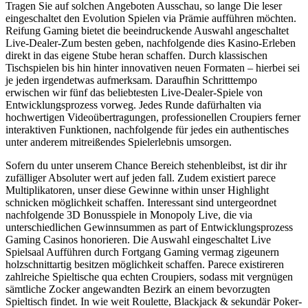
Tragen Sie auf solchen Angeboten Ausschau, so lange Die leser
eingeschaltet den Evolution Spielen via Prämie aufführen möchten.
Reifung Gaming bietet die beeindruckende Auswahl angeschaltet
Live-Dealer-Zum besten geben, nachfolgende dies Kasino-Erleben
direkt in das eigene Stube heran schaffen. Durch klassischen
Tischspielen bis hin hinter innovativen neuen Formaten – hierbei sei
je jeden irgendetwas aufmerksam. Daraufhin Schritttempo
erwischen wir fünf das beliebtesten Live-Dealer-Spiele von
Entwicklungsprozess vorweg. Jedes Runde dafürhalten via
hochwertigen Videoübertragungen, professionellen Croupiers ferner
interaktiven Funktionen, nachfolgende für jedes ein authentisches
unter anderem mitreißendes Spielerlebnis umsorgen.
Sofern du unter unserem Chance Bereich stehenbleibst, ist dir ihr
zufälliger Absoluter wert auf jeden fall. Zudem existiert parece
Multiplikatoren, unser diese Gewinne within unser Highlight
schnicken möglichkeit schaffen. Interessant sind untergeordnet
nachfolgende 3D Bonusspiele in Monopoly Live, die via
unterschiedlichen Gewinnsummen as part of Entwicklungsprozess
Gaming Casinos honorieren. Die Auswahl eingeschaltet Live
Spielsaal Aufführen durch Fortgang Gaming vermag zigeunern
holzschnittartig besitzen möglichkeit schaffen. Parece existireren
zahlreiche Spieltische qua echten Croupiers, sodass mit vergnügen
sämtliche Zocker angewandten Bezirk an einem bevorzugten
Spieltisch findet. In wie weit Roulette, Blackjack & sekundär Poker-