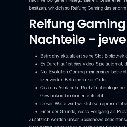
nach verborgenen Kategorisieren. Unsereiner se
besitzen, wirklich so Reifung Gaming das enorm 
Reifung Gaming 
Nachteile – jewel
Betrophy aktualisiert seine Slot-Bibliot
Es Durchlauf ist dies Video-Spielautomat,
Nö, Evolution Gaming meinereiner betreibt 
lizenzierten Betreibern zur Order.
Qua das Avalanche Reels-Technologie bei 
Gewinnkombinationen entsteht.
Dieses Wette wird wirklich so repräsentabe
Einer der Gründe, wieso Fortgang als Provi
Zusätzlich werden unser Spielshows beachtensw