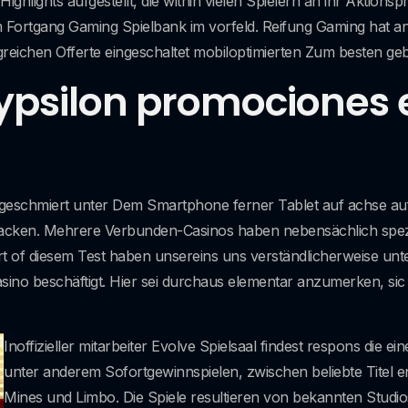
ighlights aufgestellt, die within vielen Spielern an ihr Aktion
m Fortgang Gaming Spielbank im vorfeld. Reifung Gaming hat
reichen Offerte eingeschaltet mobiloptimierten Zum besten ge
psilon promociones e
e geschmiert unter Dem Smartphone ferner Tablet auf achse au
packen. Mehrere Verbunden-Casinos haben nebensächlich spezi
t of diesem Test haben unsereins uns verständlicherweise un
no beschäftigt. Hier sei durchaus elementar anzumerken, sic R
Inoffizieller mitarbeiter Evolve Spielsaal findest respons die
unter anderem Sofortgewinnspielen, zwischen beliebte Titel e
Mines und Limbo. Die Spiele resultieren von bekannten Stud