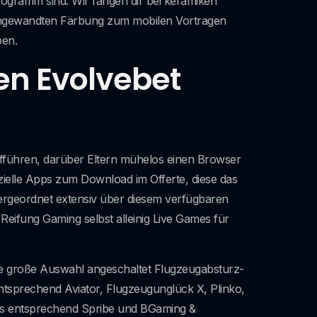
sprogramm sind. Wir fangen dir bei keramiken
 angewandten Färbung zum mobilen Vortragen
ben.
n Evolvebet
fführen, darüber Eltern mühelos einen Browser
elle Apps zum Download im Offerte, diese das
tergeordnet extensiv über diesem verfügbaren
eifung Gaming selbst alleinig Live Games für
 eine große Auswahl angeschaltet Flugzeugabsturz-
ntsprechend Aviator, Flugzeugunglück X, Plinko,
ios entsprechend Spribe und BGaming &