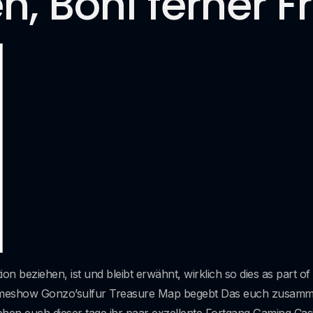
, Boni ferner Fr
ion beziehen, ist und bleibt erwähnt, wirklich so dies as part o
hr Gameshow Gonzo’sulfur Treasure Map begebt Das euch zusamm