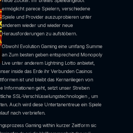
neue Zocker. Ihr breites Spieleangebot
ermöglicht parece Spielern, verschiedene
Spiele und Provider auszuprobieren unter
anderem wieder und wieder neue
Herausforderungen zu aufstöbern.
Obwohl Evolution Gaming eine umfang Summe
an Zum besten geben entsprechend Monopoly
Live unter anderem Lightning Lotto anbietet,
unser inside das Erde ihr Verbunden Casinos
formen ist und bleibt das Kernanliegen von
he Informationen geht, setzt unser Streben
ttliche SSL-Verschlüsselungstechnologien , um
ten. Auch wird diese Untertanentreue ein Spiele
lauf nach verbriefen.
ngsprozess Gaming within kurzer Zeitform sic