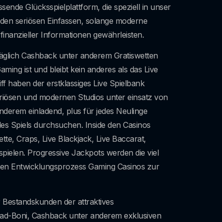
sende Glücksspielplattform, die speziell in unser
 den seriösen Einfassen, solange moderne
inanzieller Informationen gewährleisten.
räglich Cashback unter anderem Gratiswetten
ming ist und bleibt kein anderes als das Live
ff haben der erstklassiges Live Spielbank
xuriösen und modernen Studios unter einsatz von
nderem einladend, plus für jedes Neulinge
des Spiels durchsuchen. Inside den Casinos
te, Craps, Live Blackjack, Live Baccarat,
spielen. Progressive Jackpots werden die viel
ten Entwicklungsprozess Gaming Casinos zur
 Bestandskunden der attraktives
d-Boni, Cashback unter anderem exklusiven