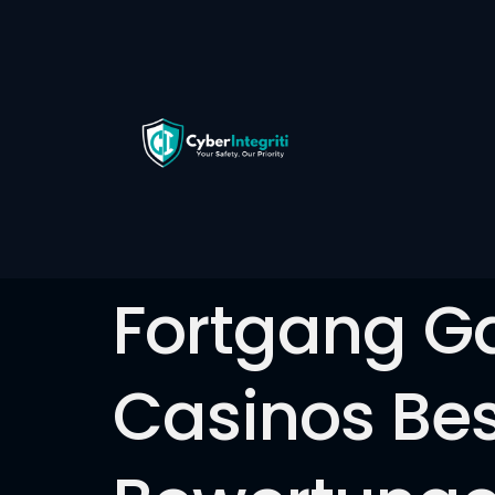
Fortgang Ga
Casinos Bes