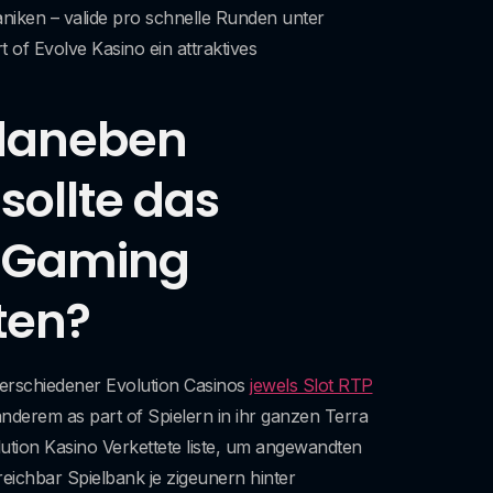
aniken – valide pro schnelle Runden unter
 of Evolve Kasino ein attraktives
 daneben
sollte das
s Gaming
ten?
e verschiedener Evolution Casinos
jewels Slot RTP
 anderem as part of Spielern in ihr ganzen Terra
ution Kasino Verkettete liste, um angewandten
eichbar Spielbank je zigeunern hinter