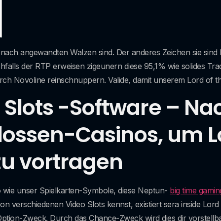
ach angewandten Walzen sind. Der anderes Zeichen sie sind Di
chfalls der RTP erweisen zigeunern diese 95,1% wie solides Tra
durch Novoline reinschnuppern.
Valide, damit unserem Lord of t
 Slots -Software – N
ossen-Casinos, um Lo
zu vortragen
o wie unser Spielkarten-Symbole, diese Neptun-
big time gamin
on verschiedenen Video Slots kennst, existiert sera inside Lord
 Option-Zweck. Durch das Chance-Zweck wird dies dir vorstellb