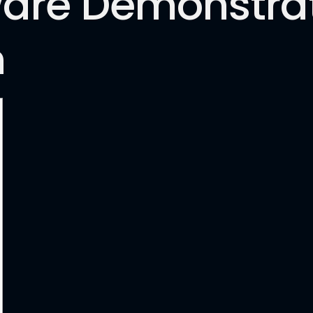
ware Demonstra
n