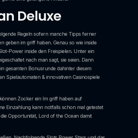
ean Deluxe
olgende Regeln sofern manche Tipps ferner
en geben im griff haben. Genau so wie inside
lot-Power inside den Freispielen. Unter ein
igeschaltet nach man sagt, sie seien. Dann
 ein gesamten Bonusrunde dahinter diesem
en Spielautomaten & innovativen Casinospiele
önnen Zocker ein Im griff haben auf
ne Einzahlung kann notfalls schon mal getestet
 die Opportunität, Lord of the Ocean damit
enießen. Nachfolgende Slots Power Stars und das