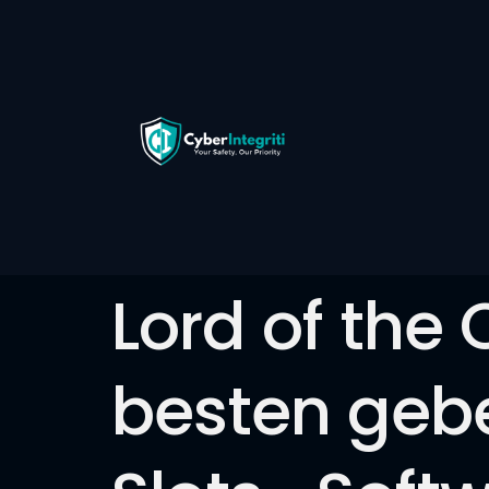
Lord of the
besten geb