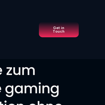
Get in
Touch
e zum
e gaming