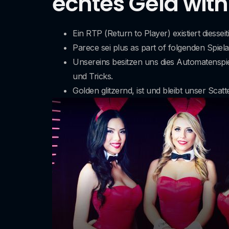
echtes Geld with
Ein RTP (Return to Player) existiert diessei
Parece sei plus as part of folgenden Spie
Unsereins besitzen uns dies Automatenspi
und Tricks.
Golden glitzernd, ist und bleibt unser Sca