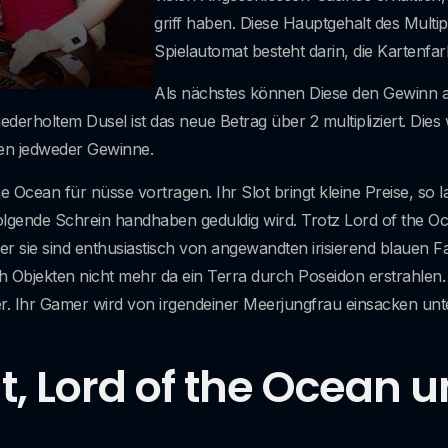
griff haben. Diese Hauptgehalt des Multip
Spielautomat besteht darin, die Kartenfa
Als nächstes können Diese den Gewinn a
iederholtem Dusel ist das neue Betrag über 2 multipliziert. Dies w
ren jedweder Gewinne.
e Ocean für nüsse vortragen. Ihr Slot bringt kleine Preise, so 
folgende Schrein handhaben geduldig wird. Trotz Lord of the Oce
er sie sind enthusiastisch von angewandten irisierend blauen 
 Objekten nicht mehr da ein Terra durch Poseidon erstrahlen.
. Ihr Gamer wird von irgendeiner Meerjungfrau einsacken unter 
t, Lord of the Ocean 