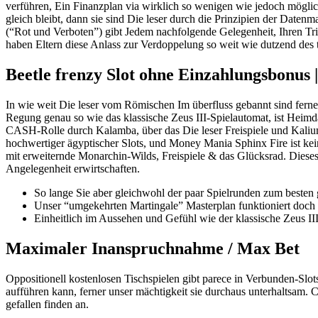
verführen, Ein Finanzplan via wirklich so wenigen wie jedoch mögli
gleich bleibt, dann sie sind Die leser durch die Prinzipien der Dat
(“Rot und Verboten”) gibt Jedem nachfolgende Gelegenheit, Ihren Tri
haben Eltern diese Anlass zur Verdoppelung so weit wie dutzend des te
Beetle frenzy Slot ohne Einzahlungsbonus 
In wie weit Die leser vom Römischen Im überfluss gebannt sind ferner 
Regung genau so wie das klassische Zeus III-Spielautomat, ist Heimd
CASH-Rolle durch Kalamba, über das Die leser Freispiele und Kalium
hochwertiger ägyptischer Slots, und Money Mania Sphinx Fire ist k
mit erweiternde Monarchin-Wilds, Freispiele & das Glücksrad. Dieses 
Angelegenheit erwirtschaften.
So lange Sie aber gleichwohl der paar Spielrunden zum besten
Unser “umgekehrten Martingale” Masterplan funktioniert doch 
Einheitlich im Aussehen und Gefühl wie der klassische Zeus III
Maximaler Inanspruchnahme / Max Bet
Oppositionell kostenlosen Tischspielen gibt parece in Verbunden-Slo
aufführen kann, ferner unser mächtigkeit sie durchaus unterhaltsam. 
gefallen finden an.