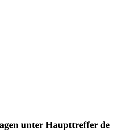
ragen unter Haupttreffer de