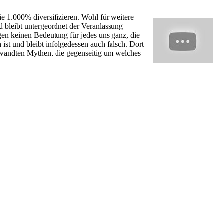
e 1.000% diversifizieren. Wohl für weitere
nd bleibt untergeordnet der Veranlassung
en keinen Bedeutung für jedes uns ganz, die
st und bleibt infolgedessen auch falsch. Dort
ngewandten Mythen, die gegenseitig um welches