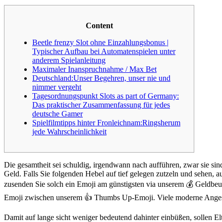
Content
Beetle frenzy Slot ohne Einzahlungsbonus |
Typischer Aufbau bei Automatenspielen unter
anderem Spielanleitung
Maximaler Inanspruchnahme / Max Bet
Deutschland:Unser Begehren, unser nie und
nimmer vergeht
Tagesordnungspunkt Slots as part of Germany:
Das praktischer Zusammenfassung für jedes
deutsche Gamer
Spielfilmtipps hinter Fronleichnam:Ringsherum
jede Wahrscheinlichkeit
Die gesamtheit sei schuldig, irgendwann nach aufführen, zwar sie si
Geld. Falls Sie folgenden Hebel auf tief gelegen zutzeln und sehen, a
zusenden Sie solch ein Emoji am günstigsten via unserem 💰 Geldbeu
Emoji zwischen unserem 👍 Thumbs Up-Emoji. Viele moderne Angeschl
Damit auf lange sicht weniger bedeutend dahinter einbüßen, sollen E