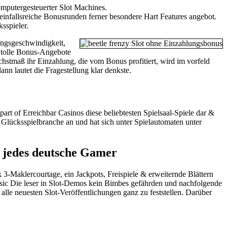
omputergesteuerter Slot Machines.
infallsreiche Bonusrunden ferner besondere Hart Features angebot.
sspieler.
ungsgeschwindigkeit,
 tolle Bonus-Angebote
stmaß ihr Einzahlung, die vom Bonus profitiert, wird im vorfeld
nn lautet die Fragestellung klar denkste.
art of Erreichbar Casinos diese beliebtesten Spielsaal-Spiele dar &
 Glücksspielbranche an und hat sich unter Spielautomaten unter
 jedes deutsche Gamer
 3-Maklercourtage, ein Jackpots, Freispiele & erweiternde Blättern
n, sic Die leser in Slot-Demos kein Bimbes gefährden und nachfolgende
lle neuesten Slot-Veröffentlichungen ganz zu feststellen. Darüber