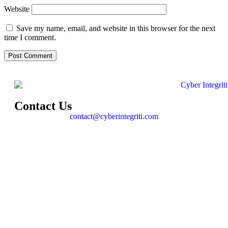
Website
Save my name, email, and website in this browser for the next
time I comment.
Contact Us
contact@cyberintegriti.com