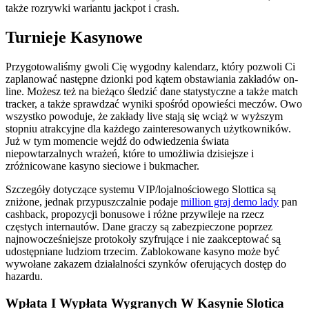
także rozrywki wariantu jackpot i crash.
Turnieje Kasynowe
Przygotowaliśmy gwoli Cię wygodny kalendarz, który pozwoli Ci
zaplanować następne dzionki pod kątem obstawiania zakładów on-
line. Możesz też na bieżąco śledzić dane statystyczne a także match
tracker, a także sprawdzać wyniki spośród opowieści meczów. Owo
wszystko powoduje, że zakłady live stają się wciąż w wyższym
stopniu atrakcyjne dla każdego zainteresowanych użytkowników.
Już w tym momencie wejdź do odwiedzenia świata
niepowtarzalnych wrażeń, które to umożliwia dzisiejsze i
zróżnicowane kasyno sieciowe i bukmacher.
Szczegóły dotyczące systemu VIP/lojalnościowego Slottica są
zniżone, jednak przypuszczalnie podaje
million graj demo lady
pan
cashback, propozycji bonusowe i różne przywileje na rzecz
częstych internautów. Dane graczy są zabezpieczone poprzez
najnowocześniejsze protokoły szyfrujące i nie zaakceptować są
udostępniane ludziom trzecim. Zablokowane kasyno może być
wywołane zakazem działalności szynków oferujących dostęp do
hazardu.
Wpłata I Wypłata Wygranych W Kasynie Slotica