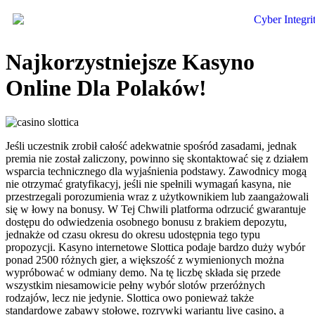
Najkorzystniejsze Kasyno
Online Dla Polaków!
Jeśli uczestnik zrobił całość adekwatnie spośród zasadami, jednak
premia nie został zaliczony, powinno się skontaktować się z działem
wsparcia technicznego dla wyjaśnienia podstawy. Zawodnicy mogą
nie otrzymać gratyfikacyj, jeśli nie spełnili wymagań kasyna, nie
przestrzegali porozumienia wraz z użytkownikiem lub zaangażowali
się w łowy na bonusy. W Tej Chwili platforma odrzucić gwarantuje
dostępu do odwiedzenia osobnego bonusu z brakiem depozytu,
jednakże od czasu okresu do okresu udostępnia tego typu
propozycji. Kasyno internetowe Slottica podaje bardzo duży wybór
ponad 2500 różnych gier, a większość z wymienionych można
wypróbować w odmiany demo. Na tę liczbę składa się przede
wszystkim niesamowicie pełny wybór slotów przeróżnych
rodzajów, lecz nie jedynie. Slottica owo ponieważ także
standardowe zabawy stołowe, rozrywki wariantu live casino, a