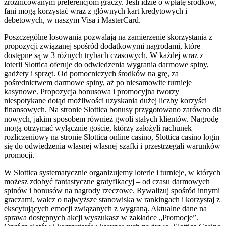
zróżnicowanym preferencjom graczy. Jeśli idzie o wpłatę środków,
fani mogą korzystać wraz z głównych kart kredytowych i
debetowych, w naszym Visa i MasterCard.
Poszczególne losowania pozwalają na zamierzenie skorzystania z
propozycji związanej spośród dodatkowymi nagrodami, które
dostępne są w 3 różnych trybach czasowych. W każdej wraz z
loterii Slottica oferuje do odwiedzenia wygrania darmowe spiny,
gadżety i sprzęt. Od pomocniczych środków na grę, za
pośrednictwem darmowe spiny, aż po niesamowite turnieje
kasynowe. Propozycja bonusowa i promocyjna tworzy
niespotykane dotąd możliwości uzyskania dużej liczby korzyści
finansowych. Na stronie Slottica bonusy przygotowano zarówno dla
nowych, jakim sposobem również gwoli stałych klientów. Nagrodę
mogą otrzymać wyłącznie goście, którzy założyli rachunek
rozliczeniowy na stronie Slottica online casino, Slottica casino login
się do odwiedzenia własnej własnej szafki i przestrzegali warunków
promocji.
W Slottica systematycznie organizujemy loterie i turnieje, w których
możesz zdobyć fantastyczne gratyfikacyj – od czasu darmowych
spinów i bonusów na nagrody rzeczowe. Rywalizuj spośród innymi
graczami, walcz o najwyższe stanowiska w rankingach i korzystaj z
ekscytujących emocji związanych z wygraną. Aktualne dane na
sprawa dostępnych akcji wyszukasz w zakładce „Promocje”.