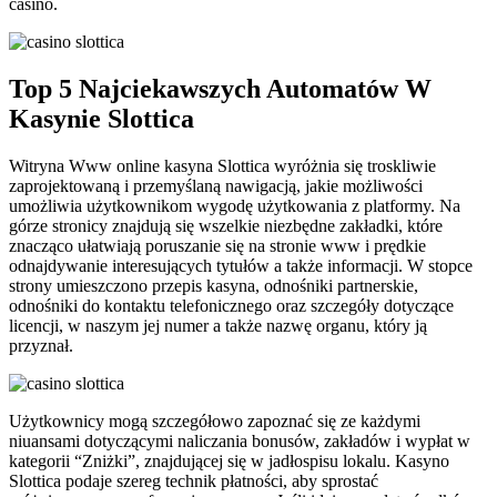
casino.
Top 5 Najciekawszych Automatów W
Kasynie Slottica
Witryna Www online kasyna Slottica wyróżnia się troskliwie
zaprojektowaną i przemyślaną nawigacją, jakie możliwości
umożliwia użytkownikom wygodę użytkowania z platformy. Na
górze stronicy znajdują się wszelkie niezbędne zakładki, które
znacząco ułatwiają poruszanie się na stronie www i prędkie
odnajdywanie interesujących tytułów a także informacji. W stopce
strony umieszczono przepis kasyna, odnośniki partnerskie,
odnośniki do kontaktu telefonicznego oraz szczegóły dotyczące
licencji, w naszym jej numer a także nazwę organu, który ją
przyznał.
Użytkownicy mogą szczegółowo zapoznać się ze każdymi
niuansami dotyczącymi naliczania bonusów, zakładów i wypłat w
kategorii “Zniżki”, znajdującej się w jadłospisu lokalu. Kasyno
Slottica podaje szereg technik płatności, aby sprostać