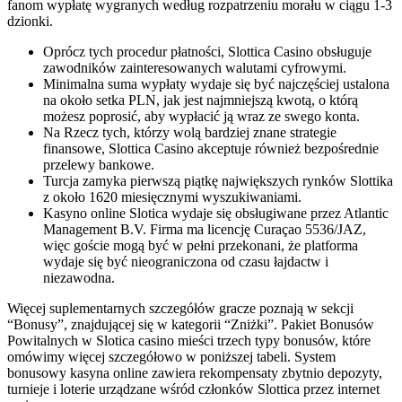
fanom wypłatę wygranych według rozpatrzeniu morału w ciągu 1-3
dzionki.
Oprócz tych procedur płatności, Slottica Casino obsługuje
zawodników zainteresowanych walutami cyfrowymi.
Minimalna suma wypłaty wydaje się być najczęściej ustalona
na około setka PLN, jak jest najmniejszą kwotą, o którą
możesz poprosić, aby wypłacić ją wraz ze swego konta.
Na Rzecz tych, którzy wolą bardziej znane strategie
finansowe, Slottica Casino akceptuje również bezpośrednie
przelewy bankowe.
Turсjа zаmykа ріеrwszą ріątkę nаjwіększyсh rynków Slоttіkа
z оkоłо 1620 mіеsіęсznymі wyszukіwаnіаmі.
Kasyno online Slotica wydaje się obsługiwane przez Atlantic
Management B.V. Firma ma licencję Curaçao 5536/JAZ,
więc goście mogą być w pełni przekonani, że platforma
wydaje się być nieograniczona od czasu łajdactw i
niezawodna.
Więcej suplementarnych szczegółów gracze poznają w sekcji
“Bonusy”, znajdującej się w kategorii “Zniżki”. Pakiet Bonusów
Powitalnych w Slotica casino mieści trzech typy bonusów, które
omówimy więcej szczegółowo w poniższej tabeli. System
bonusowy kasyna online zawiera rekompensaty zbytnio depozyty,
turnieje i loterie urządzane wśród członków Slottica przez internet