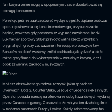
fani kasyna online mogą w opcjonalnym czasie skontaktować się
obsługą konsumenta.
Poniekąd jeśli nie zaakceptować wydaje się jest to żądane podczas
sporu rejestrowania się konta internetowego, przypuszczalnie
będzie, wówczas gdy postanowisz wypłacić nazbierane środki.
Bukmacher sportowy 20Bet przygotował na rzecz wszystkich
oryginalnych graczy zauważalnie interesujące propozycje tzw.
Bonusów na dzień właściwy, zniżki cashbacku jak tydzień a także
różne gratyfikacje do wykorzystania w wirtualnym kasyna, lecz i
obok zawieraniu zakładów muzycznych.
Możesz obstawiać tego rodzaju rozrywki jakim sposobem
Overwatch, Dota 2, Counter Strike, League of Legends i kilka innych.
Operator posiada licencję na oferowanie usług hazardowych wydaną
przez Curacao e-gaming. Oznacza to, że witryna ten działa legalnie
w mnóstwo państwach Europy i świata. Każdy zainteresowany fan