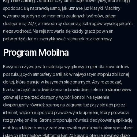
Big Time Gaming. Operator cały okres daje nowe tytuły, które mogą
spodobać się naprawdę samo, jak uznane już klasyki. Machiny
wybrane są jedynie od momentu zaufanych twórców, zatem
dostępne są 24/7, a zawodnicy doceniają katalogów wysoką jakość i
niezawodność. Na rejestrowania się każdy gracz powinien
potwierdzić dane i zweryfikować rachunek rozliczeniowy.
Program Mobilna
Kasyno na żywo jest to selekcja wyjątkowych gier dla zawodników
poszukujących atmosfery partii jak w najwyższym stopniu zbliżonej
do tej, która panuje w kasynach stacjonarnych. Aby rozpocząć,
trzeba przejść do odwiedzenia odpowiedniej sekcji na stronie www
głównej i przejrzeć dostępny wybór konsol. Na systemie
dysponujemy również szansę na zagranie tuż przy stołach przez
internet, wspólnie spośród prawdziwym krupierem, który prowadzi
rozgrywkę on-line. Strona proponuje również dedykowaną aplikację
mobilną a także bonusy zarówno gwoli oryginalnych jakim sposobem
i stałych internautów. Platforma Bet 20 kasyno oferuje również dużo