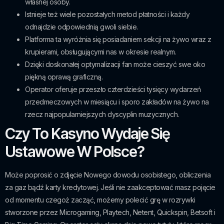
własnej osoby.
Istnieje też wiele pozostałych metod płatności i każdy
odnajdzie odpowiednią gwoli siebie.
Platforma ta wyróżnia się posiadaniem sekcji na żywo wraz z
krupierami, obsługującymi nas w okresie realnym.
Dzięki doskonałej optymalizacji fan może cieszyć swe oko
piękną oprawą graficzną.
Operator oferuje przeszło czterdzieści tysięcy wydarzeń
przedmeczowych w miesiącu i sporo zakładów na żywo na
rzecz najpopularniejszych dyscyplin muzycznych.
Czy To Kasyno Wydaje Się
Ustawowe W Polsce?
Może poprosić o zdjęcie Nowego dowodu osobistego, obliczenia
za gaz bądź karty kredytowej. Jeśli nie zaakceptować masz pojęcie
od momentu czegoż zacząć, możemy polecić grę w rozrywki
stworzone przez Microgaming, Playtech, Netent, Quickspin, Betsoft i